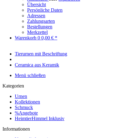
Übersicht
Persönliche Daten
Adressen
Zahlungsarten
Bestellungen
Merkzettel
Warenkorb
0
0,00 € *
Tierurnen mit Beschriftung
Ceramica aus Keramik
Menü schließen
Kategorien
Urnen
Kollektionen
Schmuck
%Angebote
HeimtierHimmel Inklusiv
Informationen