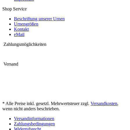
Shop Service
Beschriftung unserer Urnen
Urnengrößen
Kontakt
eMail
Zahlungsmöglichkeiten
Versand
* Alle Preise inkl. gesetzl. Mehrwertsteuer zzgl.
Versandkosten
,
wenn nicht anders beschrieben.
Versandinformationen
Zahlungsbedingungen
Widerrufsrecht