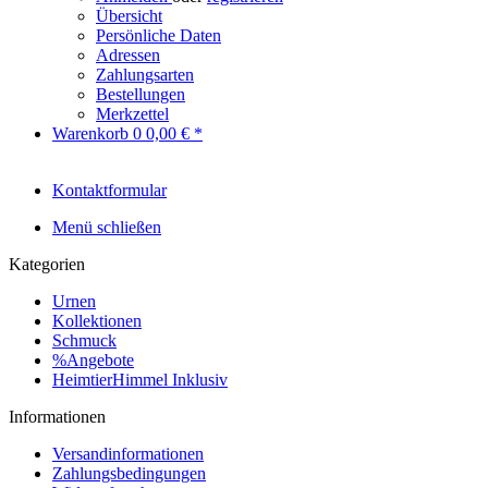
Übersicht
Persönliche Daten
Adressen
Zahlungsarten
Bestellungen
Merkzettel
Warenkorb
0
0,00 € *
Kontaktformular
Menü schließen
Kategorien
Urnen
Kollektionen
Schmuck
%Angebote
HeimtierHimmel Inklusiv
Informationen
Versandinformationen
Zahlungsbedingungen