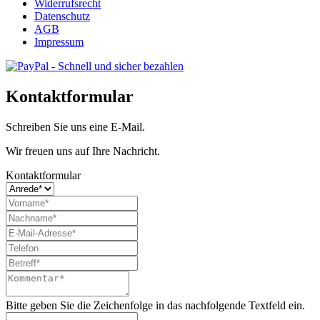
Widerrufsrecht
Datenschutz
AGB
Impressum
Kontaktformular
Schreiben Sie uns eine E-Mail.
Wir freuen uns auf Ihre Nachricht.
Kontaktformular
Bitte geben Sie die Zeichenfolge in das nachfolgende Textfeld ein.