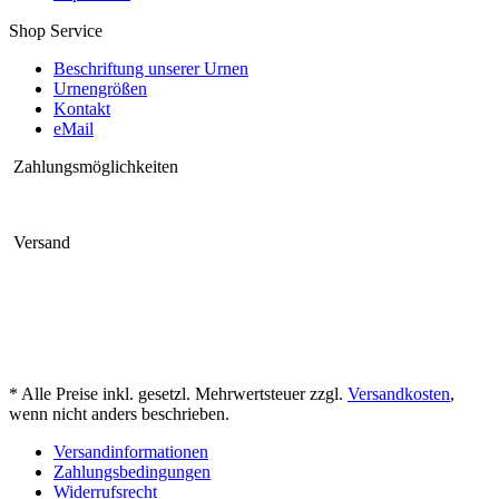
Shop Service
Beschriftung unserer Urnen
Urnengrößen
Kontakt
eMail
Zahlungsmöglichkeiten
Versand
* Alle Preise inkl. gesetzl. Mehrwertsteuer zzgl.
Versandkosten
,
wenn nicht anders beschrieben.
Versandinformationen
Zahlungsbedingungen
Widerrufsrecht