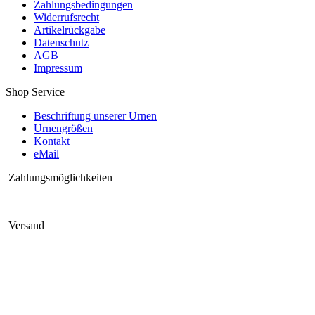
Zahlungsbedingungen
Widerrufsrecht
Artikelrückgabe
Datenschutz
AGB
Impressum
Shop Service
Beschriftung unserer Urnen
Urnengrößen
Kontakt
eMail
Zahlungsmöglichkeiten
Versand