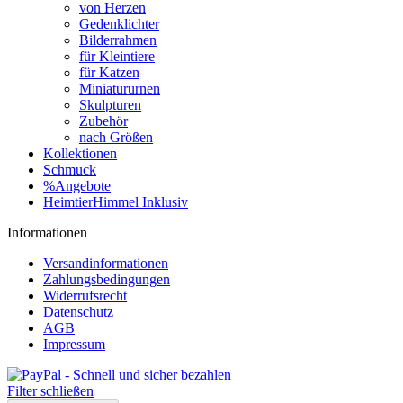
von Herzen
Gedenklichter
Bilderrahmen
für Kleintiere
für Katzen
Miniatururnen
Skulpturen
Zubehör
nach Größen
Kollektionen
Schmuck
%Angebote
HeimtierHimmel Inklusiv
Informationen
Versandinformationen
Zahlungsbedingungen
Widerrufsrecht
Datenschutz
AGB
Impressum
Filter schließen