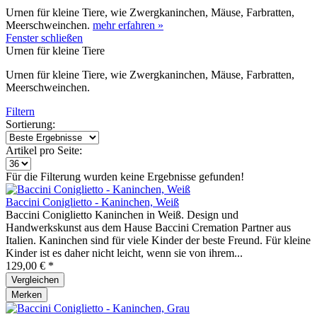
Urnen für kleine Tiere, wie Zwergkaninchen, Mäuse, Farbratten,
Meerschweinchen.
mehr erfahren »
Fenster schließen
Urnen für kleine Tiere
Urnen für kleine Tiere, wie Zwergkaninchen, Mäuse, Farbratten,
Meerschweinchen.
Filtern
Sortierung:
Artikel pro Seite:
Für die Filterung wurden keine Ergebnisse gefunden!
Baccini Coniglietto - Kaninchen, Weiß
Baccini Coniglietto Kaninchen in Weiß. Design und
Handwerkskunst aus dem Hause Baccini Cremation Partner aus
Italien. Kaninchen sind für viele Kinder der beste Freund. Für kleine
Kinder ist es daher nicht leicht, wenn sie von ihrem...
129,00 € *
Vergleichen
Merken