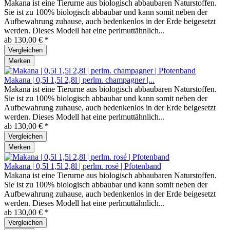
Makana ist eine Tierurne aus biologisch abbaubaren Naturstoffen.
Sie ist zu 100% biologisch abbaubar und kann somit neben der
Aufbewahrung zuhause, auch bedenkenlos in der Erde beigesetzt
werden. Dieses Modell hat eine perlmuttähnlich...
ab 130,00 € *
Vergleichen
Merken
Makana | 0,5l 1,5l 2,8l | perlm. champagner |...
Makana ist eine Tierurne aus biologisch abbaubaren Naturstoffen.
Sie ist zu 100% biologisch abbaubar und kann somit neben der
Aufbewahrung zuhause, auch bedenkenlos in der Erde beigesetzt
werden. Dieses Modell hat eine perlmuttähnlich...
ab 130,00 € *
Vergleichen
Merken
Makana | 0,5l 1,5l 2,8l | perlm. rosé | Pfotenband
Makana ist eine Tierurne aus biologisch abbaubaren Naturstoffen.
Sie ist zu 100% biologisch abbaubar und kann somit neben der
Aufbewahrung zuhause, auch bedenkenlos in der Erde beigesetzt
werden. Dieses Modell hat eine perlmuttähnlich...
ab 130,00 € *
Vergleichen