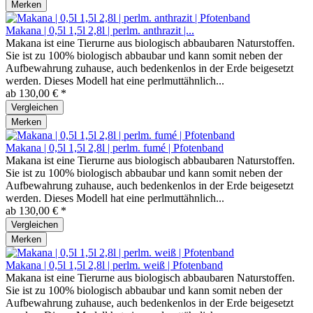
Merken
Makana | 0,5l 1,5l 2,8l | perlm. anthrazit |...
Makana ist eine Tierurne aus biologisch abbaubaren Naturstoffen.
Sie ist zu 100% biologisch abbaubar und kann somit neben der
Aufbewahrung zuhause, auch bedenkenlos in der Erde beigesetzt
werden. Dieses Modell hat eine perlmuttähnlich...
ab 130,00 € *
Vergleichen
Merken
Makana | 0,5l 1,5l 2,8l | perlm. fumé | Pfotenband
Makana ist eine Tierurne aus biologisch abbaubaren Naturstoffen.
Sie ist zu 100% biologisch abbaubar und kann somit neben der
Aufbewahrung zuhause, auch bedenkenlos in der Erde beigesetzt
werden. Dieses Modell hat eine perlmuttähnlich...
ab 130,00 € *
Vergleichen
Merken
Makana | 0,5l 1,5l 2,8l | perlm. weiß | Pfotenband
Makana ist eine Tierurne aus biologisch abbaubaren Naturstoffen.
Sie ist zu 100% biologisch abbaubar und kann somit neben der
Aufbewahrung zuhause, auch bedenkenlos in der Erde beigesetzt