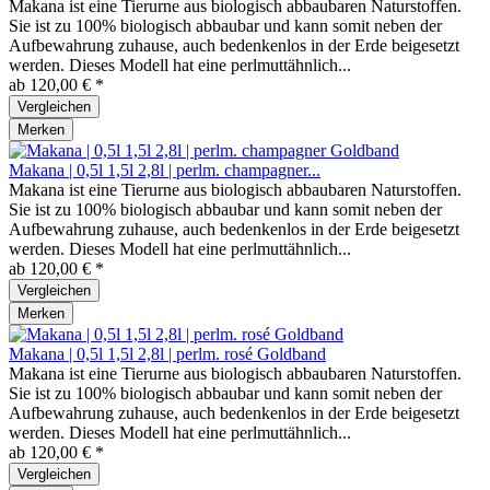
Makana ist eine Tierurne aus biologisch abbaubaren Naturstoffen.
Sie ist zu 100% biologisch abbaubar und kann somit neben der
Aufbewahrung zuhause, auch bedenkenlos in der Erde beigesetzt
werden. Dieses Modell hat eine perlmuttähnlich...
ab 120,00 € *
Vergleichen
Merken
Makana | 0,5l 1,5l 2,8l | perlm. champagner...
Makana ist eine Tierurne aus biologisch abbaubaren Naturstoffen.
Sie ist zu 100% biologisch abbaubar und kann somit neben der
Aufbewahrung zuhause, auch bedenkenlos in der Erde beigesetzt
werden. Dieses Modell hat eine perlmuttähnlich...
ab 120,00 € *
Vergleichen
Merken
Makana | 0,5l 1,5l 2,8l | perlm. rosé Goldband
Makana ist eine Tierurne aus biologisch abbaubaren Naturstoffen.
Sie ist zu 100% biologisch abbaubar und kann somit neben der
Aufbewahrung zuhause, auch bedenkenlos in der Erde beigesetzt
werden. Dieses Modell hat eine perlmuttähnlich...
ab 120,00 € *
Vergleichen