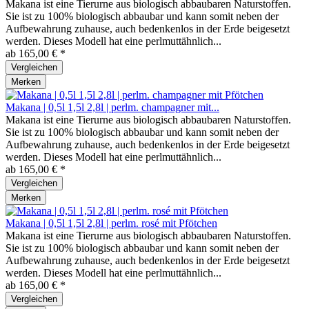
Makana ist eine Tierurne aus biologisch abbaubaren Naturstoffen.
Sie ist zu 100% biologisch abbaubar und kann somit neben der
Aufbewahrung zuhause, auch bedenkenlos in der Erde beigesetzt
werden. Dieses Modell hat eine perlmuttähnlich...
ab 165,00 € *
Vergleichen
Merken
Makana | 0,5l 1,5l 2,8l | perlm. champagner mit...
Makana ist eine Tierurne aus biologisch abbaubaren Naturstoffen.
Sie ist zu 100% biologisch abbaubar und kann somit neben der
Aufbewahrung zuhause, auch bedenkenlos in der Erde beigesetzt
werden. Dieses Modell hat eine perlmuttähnlich...
ab 165,00 € *
Vergleichen
Merken
Makana | 0,5l 1,5l 2,8l | perlm. rosé mit Pfötchen
Makana ist eine Tierurne aus biologisch abbaubaren Naturstoffen.
Sie ist zu 100% biologisch abbaubar und kann somit neben der
Aufbewahrung zuhause, auch bedenkenlos in der Erde beigesetzt
werden. Dieses Modell hat eine perlmuttähnlich...
ab 165,00 € *
Vergleichen