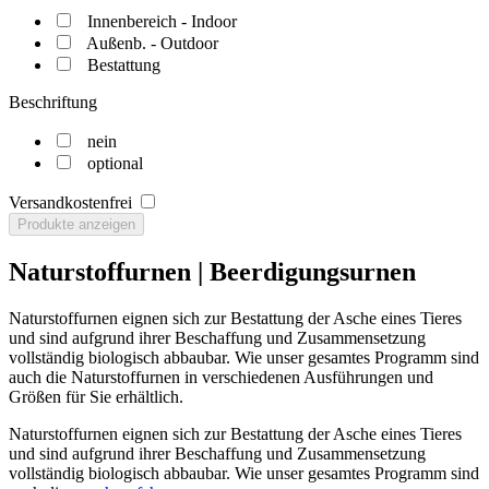
Innenbereich - Indoor
Außenb. - Outdoor
Bestattung
Beschriftung
nein
optional
Versandkostenfrei
Produkte anzeigen
Naturstoffurnen | Beerdigungsurnen
Naturstoffurnen eignen sich zur Bestattung der Asche eines Tieres
und sind aufgrund ihrer Beschaffung und Zusammensetzung
vollständig biologisch abbaubar. Wie unser gesamtes Programm sind
auch die Naturstoffurnen in verschiedenen Ausführungen und
Größen für Sie erhältlich.
Naturstoffurnen eignen sich zur Bestattung der Asche eines Tieres
und sind aufgrund ihrer Beschaffung und Zusammensetzung
vollständig biologisch abbaubar. Wie unser gesamtes Programm sind