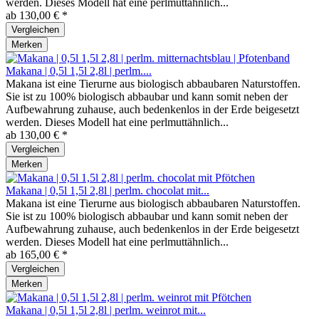
werden. Dieses Modell hat eine perlmuttähnlich...
ab 130,00 € *
Vergleichen
Merken
Makana | 0,5l 1,5l 2,8l | perlm....
Makana ist eine Tierurne aus biologisch abbaubaren Naturstoffen.
Sie ist zu 100% biologisch abbaubar und kann somit neben der
Aufbewahrung zuhause, auch bedenkenlos in der Erde beigesetzt
werden. Dieses Modell hat eine perlmuttähnlich...
ab 130,00 € *
Vergleichen
Merken
Makana | 0,5l 1,5l 2,8l | perlm. chocolat mit...
Makana ist eine Tierurne aus biologisch abbaubaren Naturstoffen.
Sie ist zu 100% biologisch abbaubar und kann somit neben der
Aufbewahrung zuhause, auch bedenkenlos in der Erde beigesetzt
werden. Dieses Modell hat eine perlmuttähnlich...
ab 165,00 € *
Vergleichen
Merken
Makana | 0,5l 1,5l 2,8l | perlm. weinrot mit...