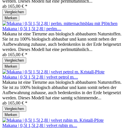
werden. Dieses Modell hat eine perlmuttähnlich...
ab 165,00 € *
Vergleichen
Merken
Makana | 0,5l 1,5l 2,8l | perlm....
Makana ist eine Tierurne aus biologisch abbaubaren Naturstoffen.
Sie ist zu 100% biologisch abbaubar und kann somit neben der
Aufbewahrung zuhause, auch bedenkenlos in der Erde beigesetzt
werden. Dieses Modell hat eine perlmuttähnlich...
ab 165,00 € *
Vergleichen
Merken
Makana | 0,5l 1,5l 2,8l | velvet petrol m....
Makana ist eine Tierurne aus biologisch abbaubaren Naturstoffen.
Sie ist zu 100% biologisch abbaubar und kann somit neben der
Aufbewahrung zuhause, auch bedenkenlos in der Erde beigesetzt
werden. Dieses Modell hat eine samtig schimmernde...
ab 165,00 € *
Vergleichen
Merken
Makana | 0,5l 1,5l 2,8l | velvet rubin m....