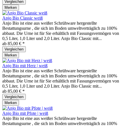
Vergleichen
Merken
Anjo Bio Classic weiß
Anjo Bio ist eine aus weißer Schrühware hergestellte
Bestattungsurne , die sich im Boden umweltverträglich zu 100%
abbaut. Die Urne ist für Sie erhältlich mit Fassungsvermögen von
0,5 Liter, 1,0 Liter und 2,0 Liter. Anjo Bio Classic mit...
ab 85,00 € *
Vergleichen
Merken
Anjo Bio mit Herz | weiß
Anjo Bio ist eine aus weißer Schrühware hergestellte
Bestattungsurne , die sich im Boden umweltverträglich zu 100%
abbaut. Die Urne ist für Sie erhältlich mit Fassungsvermögen von
0,5 Liter, 1,0 Liter und 2,0 Liter. Anjo Bio Classic mit...
ab 85,00 € *
Vergleichen
Merken
Anjo Bio mit Pfote | weiß
Anjo Bio ist eine aus weißer Schrühware hergestellte
Bestattungsurne , die sich im Boden umweltverträglich zu 100%