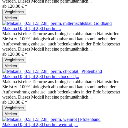
werden. Dieses Modell hat eine perlmuttähnlich...
ab 120,00 € *
Vergleichen
Merken
Makana | 0,5l 1,5l 2,8l | perlm....
Makana ist eine Tierurne aus biologisch abbaubaren Naturstoffen.
Sie ist zu 100% biologisch abbaubar und kann somit neben der
Aufbewahrung zuhause, auch bedenkenlos in der Erde beigesetzt
werden. Dieses Modell hat eine perlmuttähnlich...
ab 120,00 € *
Vergleichen
Merken
Makana | 0,5l 1,5l 2,8l | perlm. chocolat |...
Makana ist eine Tierurne aus biologisch abbaubaren Naturstoffen.
Sie ist zu 100% biologisch abbaubar und kann somit neben der
Aufbewahrung zuhause, auch bedenkenlos in der Erde beigesetzt
werden. Dieses Modell hat eine perlmuttähnlich...
ab 130,00 € *
Vergleichen
Merken
Makana | 0,5l 1,5l 2,8l | perlm. weinrot |...