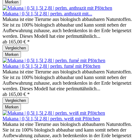
Merken
Makana | 0,5l 1,5l 2,8l | perlm. anthrazit mit...
Makana ist eine Tierurne aus biologisch abbaubaren Naturstoffen.
Sie ist zu 100% biologisch abbaubar und kann somit neben der
Aufbewahrung zuhause, auch bedenkenlos in der Erde beigesetzt
werden. Dieses Modell hat eine perlmuttähnlich...
ab 165,00 € *
Vergleichen
Merken
Makana | 0,5l 1,5l 2,8l | perlm. fumé mit Pfötchen
Makana ist eine Tierurne aus biologisch abbaubaren Naturstoffen.
Sie ist zu 100% biologisch abbaubar und kann somit neben der
Aufbewahrung zuhause, auch bedenkenlos in der Erde beigesetzt
werden. Dieses Modell hat eine perlmuttähnlich...
ab 165,00 € *
Vergleichen
Merken
Makana | 0,5l 1,5l 2,8l | perlm. weiß mit Pfötchen
Makana ist eine Tierurne aus biologisch abbaubaren Naturstoffen.
Sie ist zu 100% biologisch abbaubar und kann somit neben der
Aufbewahrung zuhause, auch bedenkenlos in der Erde beigesetzt