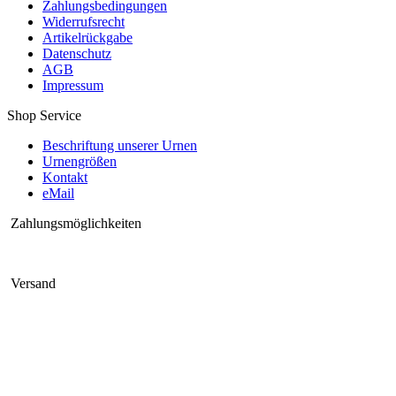
Zahlungsbedingungen
Widerrufsrecht
Artikelrückgabe
Datenschutz
AGB
Impressum
Shop Service
Beschriftung unserer Urnen
Urnengrößen
Kontakt
eMail
Zahlungsmöglichkeiten
Versand