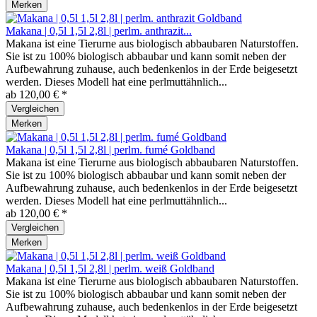
Merken
Makana | 0,5l 1,5l 2,8l | perlm. anthrazit...
Makana ist eine Tierurne aus biologisch abbaubaren Naturstoffen.
Sie ist zu 100% biologisch abbaubar und kann somit neben der
Aufbewahrung zuhause, auch bedenkenlos in der Erde beigesetzt
werden. Dieses Modell hat eine perlmuttähnlich...
ab 120,00 € *
Vergleichen
Merken
Makana | 0,5l 1,5l 2,8l | perlm. fumé Goldband
Makana ist eine Tierurne aus biologisch abbaubaren Naturstoffen.
Sie ist zu 100% biologisch abbaubar und kann somit neben der
Aufbewahrung zuhause, auch bedenkenlos in der Erde beigesetzt
werden. Dieses Modell hat eine perlmuttähnlich...
ab 120,00 € *
Vergleichen
Merken
Makana | 0,5l 1,5l 2,8l | perlm. weiß Goldband
Makana ist eine Tierurne aus biologisch abbaubaren Naturstoffen.
Sie ist zu 100% biologisch abbaubar und kann somit neben der
Aufbewahrung zuhause, auch bedenkenlos in der Erde beigesetzt