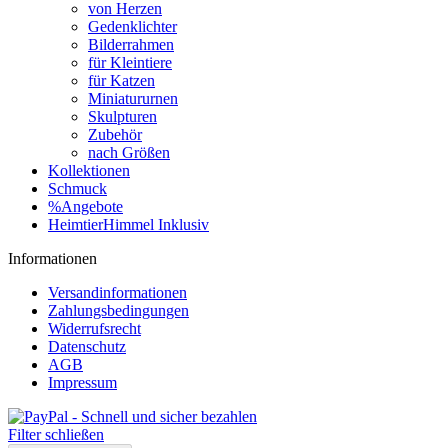
von Herzen
Gedenklichter
Bilderrahmen
für Kleintiere
für Katzen
Miniatururnen
Skulpturen
Zubehör
nach Größen
Kollektionen
Schmuck
%Angebote
HeimtierHimmel Inklusiv
Informationen
Versandinformationen
Zahlungsbedingungen
Widerrufsrecht
Datenschutz
AGB
Impressum
Filter schließen