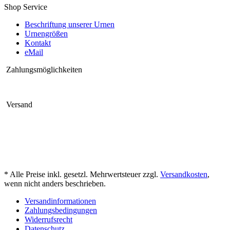
Shop Service
Beschriftung unserer Urnen
Urnengrößen
Kontakt
eMail
Zahlungsmöglichkeiten
Versand
* Alle Preise inkl. gesetzl. Mehrwertsteuer zzgl.
Versandkosten
,
wenn nicht anders beschrieben.
Versandinformationen
Zahlungsbedingungen
Widerrufsrecht
Datenschutz