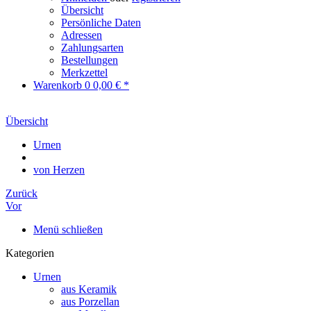
Übersicht
Persönliche Daten
Adressen
Zahlungsarten
Bestellungen
Merkzettel
Warenkorb
0
0,00 € *
Übersicht
Urnen
von Herzen
Zurück
Vor
Menü schließen
Kategorien
Urnen
aus Keramik
aus Porzellan