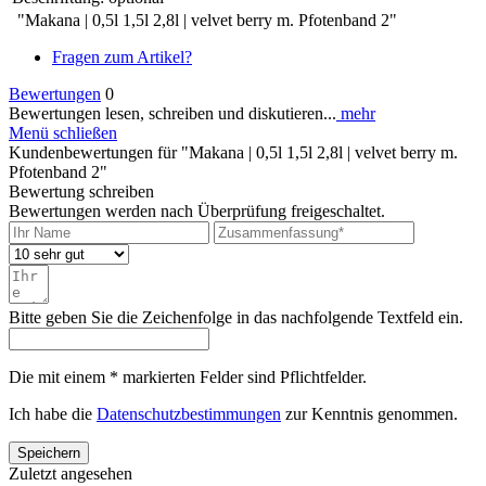
"Makana | 0,5l 1,5l 2,8l | velvet berry m. Pfotenband 2"
Fragen zum Artikel?
Bewertungen
0
Bewertungen lesen, schreiben und diskutieren...
mehr
Menü schließen
Kundenbewertungen für "Makana | 0,5l 1,5l 2,8l | velvet berry m.
Pfotenband 2"
Bewertung schreiben
Bewertungen werden nach Überprüfung freigeschaltet.
Bitte geben Sie die Zeichenfolge in das nachfolgende Textfeld ein.
Die mit einem * markierten Felder sind Pflichtfelder.
Ich habe die
Datenschutzbestimmungen
zur Kenntnis genommen.
Speichern
Zuletzt angesehen