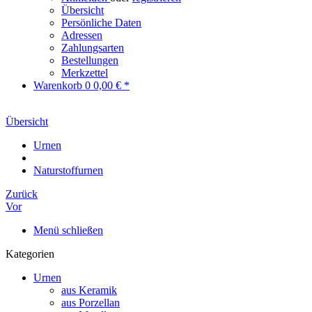
Übersicht
Persönliche Daten
Adressen
Zahlungsarten
Bestellungen
Merkzettel
Warenkorb
0
0,00 € *
Übersicht
Urnen
Naturstoffurnen
Zurück
Vor
Menü schließen
Kategorien
Urnen
aus Keramik
aus Porzellan