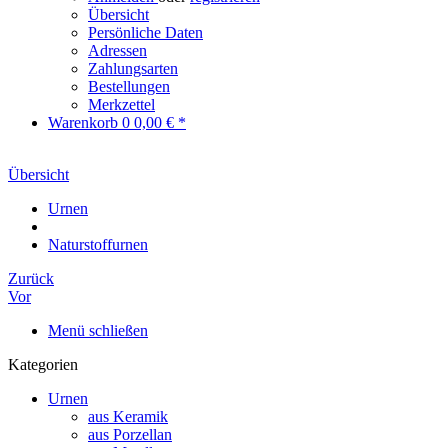
Übersicht
Persönliche Daten
Adressen
Zahlungsarten
Bestellungen
Merkzettel
Warenkorb
0
0,00 € *
Übersicht
Urnen
Naturstoffurnen
Zurück
Vor
Menü schließen
Kategorien
Urnen
aus Keramik
aus Porzellan