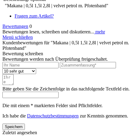
"Makana | 0,5l 1,5l 2,8l | velvet petrol m. Pfotenband"
Fragen zum Artikel?
Bewertungen
0
Bewertungen lesen, schreiben und diskutieren...
mehr
Menü schließen
Kundenbewertungen für "Makana | 0,5l 1,5l 2,8l | velvet petrol m.
Pfotenband"
Bewertung schreiben
Bewertungen werden nach Überprüfung freigeschaltet.
Bitte geben Sie die Zeichenfolge in das nachfolgende Textfeld ein.
Die mit einem * markierten Felder sind Pflichtfelder.
Ich habe die
Datenschutzbestimmungen
zur Kenntnis genommen.
Speichern
Zuletzt angesehen