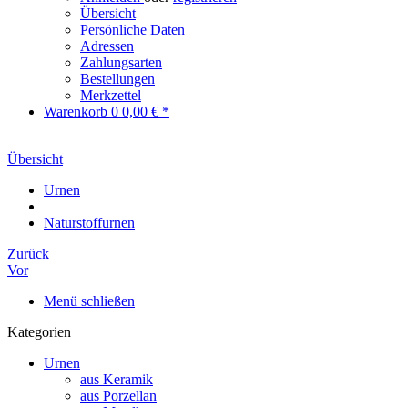
Übersicht
Persönliche Daten
Adressen
Zahlungsarten
Bestellungen
Merkzettel
Warenkorb
0
0,00 € *
Übersicht
Urnen
Naturstoffurnen
Zurück
Vor
Menü schließen
Kategorien
Urnen
aus Keramik
aus Porzellan