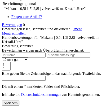
Beschriftung:
optional
"Makana | 0,5l 1,5l 2,8l | velvet weiß m. Kristall-Herz"
Fragen zum Artikel?
Bewertungen
0
Bewertungen lesen, schreiben und diskutieren...
mehr
Menü schließen
Kundenbewertungen für "Makana | 0,5l 1,5l 2,8l | velvet weiß m.
Kristall-Herz"
Bewertung schreiben
Bewertungen werden nach Überprüfung freigeschaltet.
Bitte geben Sie die Zeichenfolge in das nachfolgende Textfeld ein.
Die mit einem * markierten Felder sind Pflichtfelder.
Ich habe die
Datenschutzbestimmungen
zur Kenntnis genommen.
Speichern