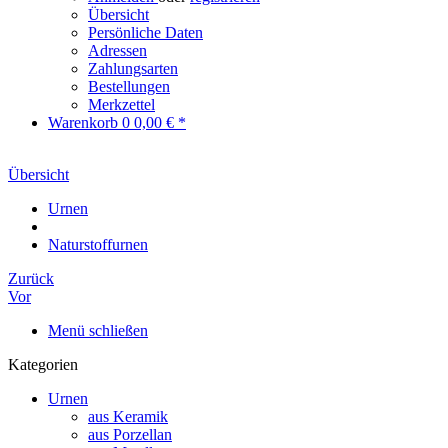
Übersicht
Persönliche Daten
Adressen
Zahlungsarten
Bestellungen
Merkzettel
Warenkorb
0
0,00 € *
Übersicht
Urnen
Naturstoffurnen
Zurück
Vor
Menü schließen
Kategorien
Urnen
aus Keramik
aus Porzellan