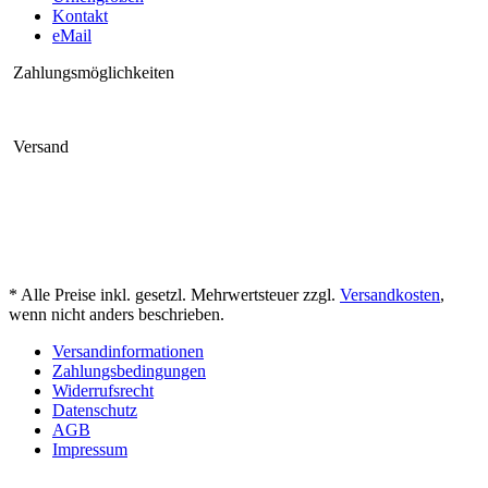
Kontakt
eMail
Zahlungsmöglichkeiten
Versand
* Alle Preise inkl. gesetzl. Mehrwertsteuer zzgl.
Versandkosten
,
wenn nicht anders beschrieben.
Versandinformationen
Zahlungsbedingungen
Widerrufsrecht
Datenschutz
AGB
Impressum