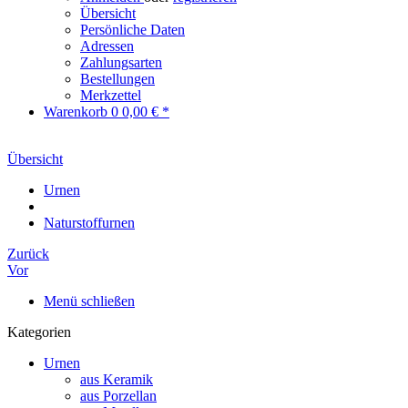
Übersicht
Persönliche Daten
Adressen
Zahlungsarten
Bestellungen
Merkzettel
Warenkorb
0
0,00 € *
Übersicht
Urnen
Naturstoffurnen
Zurück
Vor
Menü schließen
Kategorien
Urnen
aus Keramik
aus Porzellan