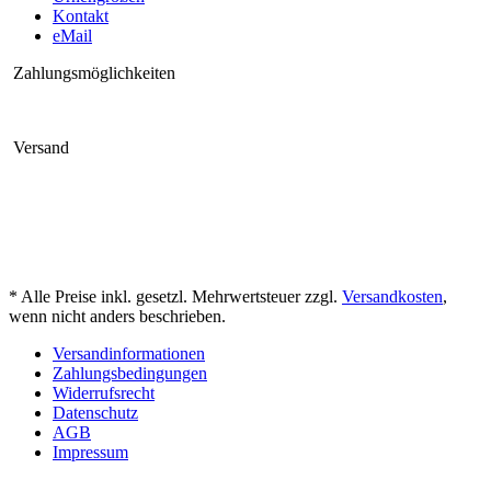
Kontakt
eMail
Zahlungsmöglichkeiten
Versand
* Alle Preise inkl. gesetzl. Mehrwertsteuer zzgl.
Versandkosten
,
wenn nicht anders beschrieben.
Versandinformationen
Zahlungsbedingungen
Widerrufsrecht
Datenschutz
AGB
Impressum