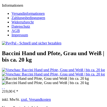
Informationen
Versandinformationen
Zahlungsbedingungen
Widerrufsrecht
Datenschutz
AGB
Impressum
Baccini Hand und Pfote, Grau und Weiß |
bis ca. 20 kg
219,00 € *
inkl. MwSt.
zzgl. Versandkosten