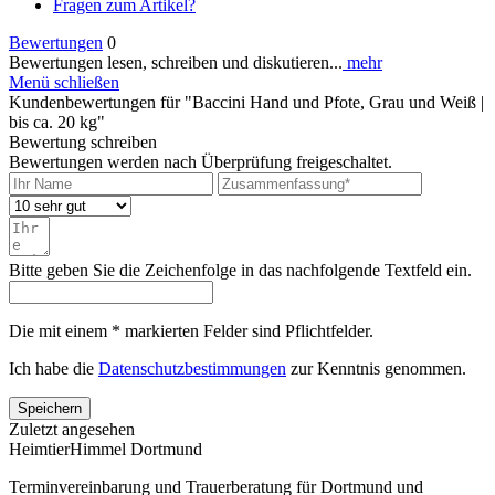
Fragen zum Artikel?
Bewertungen
0
Bewertungen lesen, schreiben und diskutieren...
mehr
Menü schließen
Kundenbewertungen für "Baccini Hand und Pfote, Grau und Weiß |
bis ca. 20 kg"
Bewertung schreiben
Bewertungen werden nach Überprüfung freigeschaltet.
Bitte geben Sie die Zeichenfolge in das nachfolgende Textfeld ein.
Die mit einem * markierten Felder sind Pflichtfelder.
Ich habe die
Datenschutzbestimmungen
zur Kenntnis genommen.
Speichern
Zuletzt angesehen
HeimtierHimmel Dortmund
Terminvereinbarung und Trauerberatung für Dortmund und