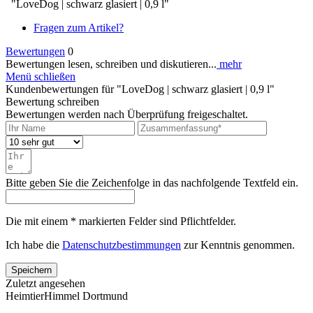
"LoveDog | schwarz glasiert | 0,9 l"
Fragen zum Artikel?
Bewertungen
0
Bewertungen lesen, schreiben und diskutieren...
mehr
Menü schließen
Kundenbewertungen für "LoveDog | schwarz glasiert | 0,9 l"
Bewertung schreiben
Bewertungen werden nach Überprüfung freigeschaltet.
Bitte geben Sie die Zeichenfolge in das nachfolgende Textfeld ein.
Die mit einem * markierten Felder sind Pflichtfelder.
Ich habe die
Datenschutzbestimmungen
zur Kenntnis genommen.
Speichern
Zuletzt angesehen
HeimtierHimmel Dortmund