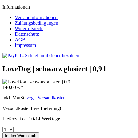
Informationen
Versandinformationen
Zahlungsbedingungen
Widerrufsrecht
Datenschutz
AGB
Impressum
LoveDog | schwarz glasiert | 0,9 l
140,00 € *
inkl. MwSt.
zzgl. Versandkosten
Versandkostenfreie Lieferung!
Lieferzeit ca. 10-14 Werktage
In den
Warenkorb