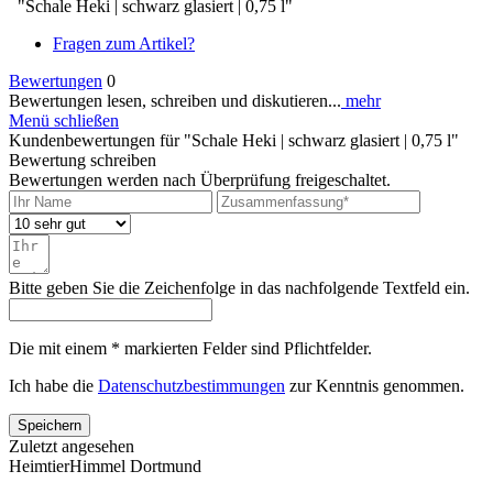
"Schale Heki | schwarz glasiert | 0,75 l"
Fragen zum Artikel?
Bewertungen
0
Bewertungen lesen, schreiben und diskutieren...
mehr
Menü schließen
Kundenbewertungen für "Schale Heki | schwarz glasiert | 0,75 l"
Bewertung schreiben
Bewertungen werden nach Überprüfung freigeschaltet.
Bitte geben Sie die Zeichenfolge in das nachfolgende Textfeld ein.
Die mit einem * markierten Felder sind Pflichtfelder.
Ich habe die
Datenschutzbestimmungen
zur Kenntnis genommen.
Speichern
Zuletzt angesehen
HeimtierHimmel Dortmund