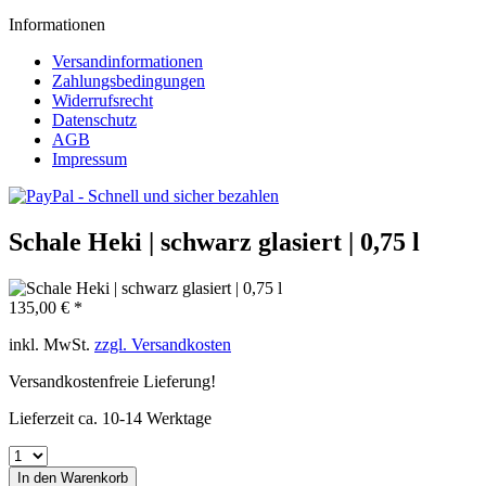
Informationen
Versandinformationen
Zahlungsbedingungen
Widerrufsrecht
Datenschutz
AGB
Impressum
Schale Heki | schwarz glasiert | 0,75 l
135,00 € *
inkl. MwSt.
zzgl. Versandkosten
Versandkostenfreie Lieferung!
Lieferzeit ca. 10-14 Werktage
In den
Warenkorb