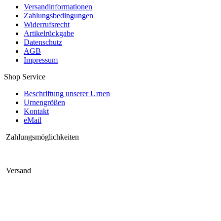
Versandinformationen
Zahlungsbedingungen
Widerrufsrecht
Artikelrückgabe
Datenschutz
AGB
Impressum
Shop Service
Beschriftung unserer Urnen
Urnengrößen
Kontakt
eMail
Zahlungsmöglichkeiten
Versand