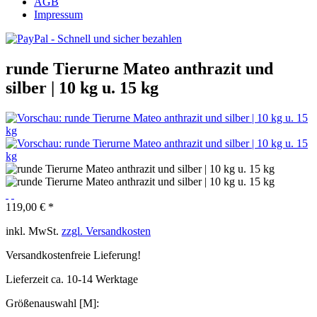
AGB
Impressum
runde Tierurne Mateo anthrazit und
silber | 10 kg u. 15 kg
119,00 € *
inkl. MwSt.
zzgl. Versandkosten
Versandkostenfreie Lieferung!
Lieferzeit ca. 10-14 Werktage
Größenauswahl [M]: