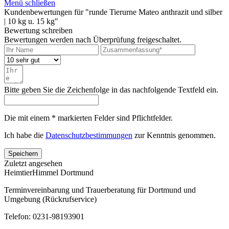
Menü schließen
Kundenbewertungen für "runde Tierurne Mateo anthrazit und silber
| 10 kg u. 15 kg"
Bewertung schreiben
Bewertungen werden nach Überprüfung freigeschaltet.
Bitte geben Sie die Zeichenfolge in das nachfolgende Textfeld ein.
Die mit einem * markierten Felder sind Pflichtfelder.
Ich habe die
Datenschutzbestimmungen
zur Kenntnis genommen.
Speichern
Zuletzt angesehen
HeimtierHimmel Dortmund
Terminvereinbarung und Trauerberatung für Dortmund und
Umgebung (Rückrufservice)
Telefon: 0231-98193901