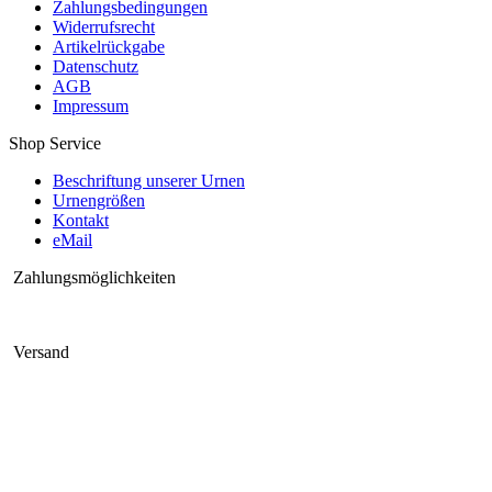
Zahlungsbedingungen
Widerrufsrecht
Artikelrückgabe
Datenschutz
AGB
Impressum
Shop Service
Beschriftung unserer Urnen
Urnengrößen
Kontakt
eMail
Zahlungsmöglichkeiten
Versand