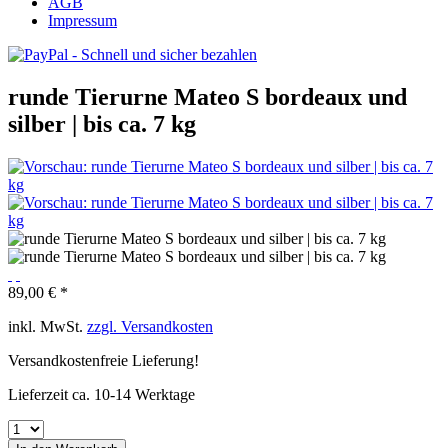
AGB
Impressum
runde Tierurne Mateo S bordeaux und
silber | bis ca. 7 kg
89,00 € *
inkl. MwSt.
zzgl. Versandkosten
Versandkostenfreie Lieferung!
Lieferzeit ca. 10-14 Werktage