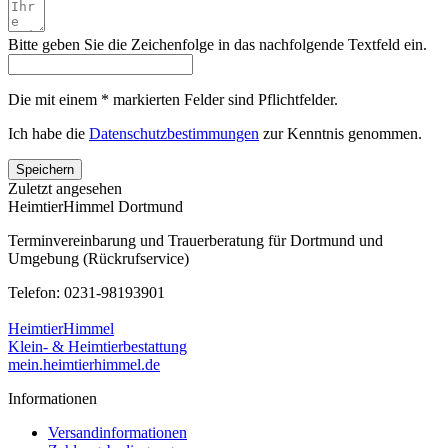
Bitte geben Sie die Zeichenfolge in das nachfolgende Textfeld ein.
Die mit einem * markierten Felder sind Pflichtfelder.
Ich habe die
Datenschutzbestimmungen
zur Kenntnis genommen.
Speichern
Zuletzt angesehen
HeimtierHimmel Dortmund
Terminvereinbarung und Trauerberatung für Dortmund und
Umgebung (Rückrufservice)
Telefon: 0231-98193901
HeimtierHimmel
Klein- & Heimtierbestattung
mein.heimtierhimmel.de
Informationen
Versandinformationen