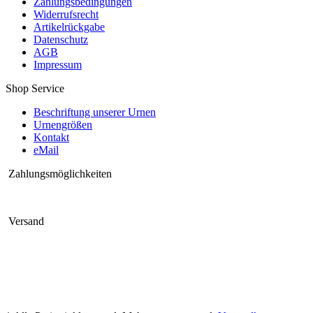
Zahlungsbedingungen
Widerrufsrecht
Artikelrückgabe
Datenschutz
AGB
Impressum
Shop Service
Beschriftung unserer Urnen
Urnengrößen
Kontakt
eMail
Zahlungsmöglichkeiten
Versand