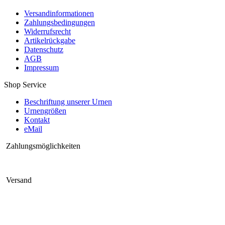
Versandinformationen
Zahlungsbedingungen
Widerrufsrecht
Artikelrückgabe
Datenschutz
AGB
Impressum
Shop Service
Beschriftung unserer Urnen
Urnengrößen
Kontakt
eMail
Zahlungsmöglichkeiten
Versand