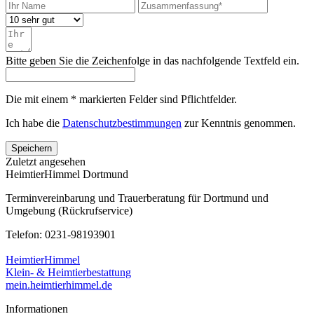
Bitte geben Sie die Zeichenfolge in das nachfolgende Textfeld ein.
Die mit einem * markierten Felder sind Pflichtfelder.
Ich habe die
Datenschutzbestimmungen
zur Kenntnis genommen.
Speichern
Zuletzt angesehen
HeimtierHimmel Dortmund
Terminvereinbarung und Trauerberatung für Dortmund und
Umgebung (Rückrufservice)
Telefon: 0231-98193901
HeimtierHimmel
Klein- & Heimtierbestattung
mein.heimtierhimmel.de
Informationen