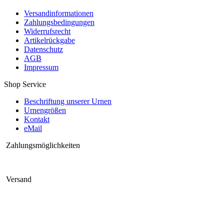
Versandinformationen
Zahlungsbedingungen
Widerrufsrecht
Artikelrückgabe
Datenschutz
AGB
Impressum
Shop Service
Beschriftung unserer Urnen
Urnengrößen
Kontakt
eMail
Zahlungsmöglichkeiten
Versand