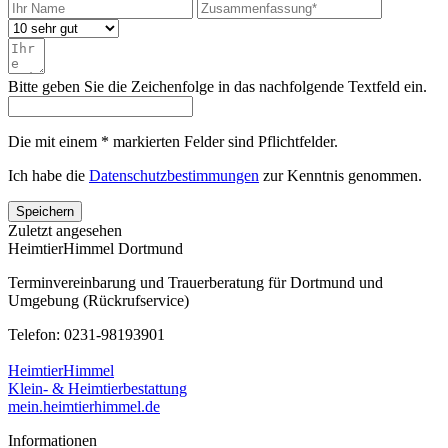
Bitte geben Sie die Zeichenfolge in das nachfolgende Textfeld ein.
Die mit einem * markierten Felder sind Pflichtfelder.
Ich habe die
Datenschutzbestimmungen
zur Kenntnis genommen.
Speichern
Zuletzt angesehen
HeimtierHimmel Dortmund
Terminvereinbarung und Trauerberatung für Dortmund und
Umgebung (Rückrufservice)
Telefon: 0231-98193901
HeimtierHimmel
Klein- & Heimtierbestattung
mein.heimtierhimmel.de
Informationen