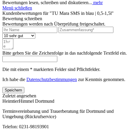
Bewertungen lesen, schreiben und diskutieren...
mehr
Menü schließen
Kundenbewertungen für "TU Mara SMS in blau | 0,5-1,5l"
Bewertung schreiben
Bewertungen werden nach Überprüfung freigeschaltet.
Bitte geben Sie die Zeichenfolge in das nachfolgende Textfeld ein.
Die mit einem * markierten Felder sind Pflichtfelder.
Ich habe die
Datenschutzbestimmungen
zur Kenntnis genommen.
Speichern
Zuletzt angesehen
HeimtierHimmel Dortmund
Terminvereinbarung und Trauerberatung für Dortmund und
Umgebung (Rückrufservice)
Telefon: 0231-98193901