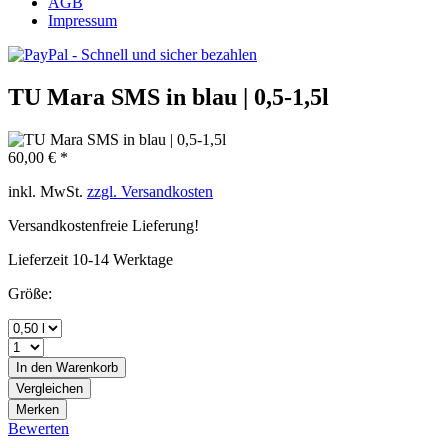
AGB
Impressum
TU Mara SMS in blau | 0,5-1,5l
60,00 € *
inkl. MwSt.
zzgl. Versandkosten
Versandkostenfreie Lieferung!
Lieferzeit 10-14 Werktage
Größe:
In den
Warenkorb
Vergleichen
Merken
Bewerten