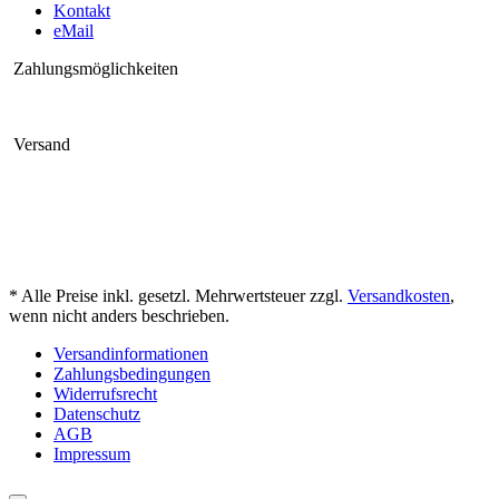
Kontakt
eMail
Zahlungsmöglichkeiten
Versand
* Alle Preise inkl. gesetzl. Mehrwertsteuer zzgl.
Versandkosten
,
wenn nicht anders beschrieben.
Versandinformationen
Zahlungsbedingungen
Widerrufsrecht
Datenschutz
AGB
Impressum