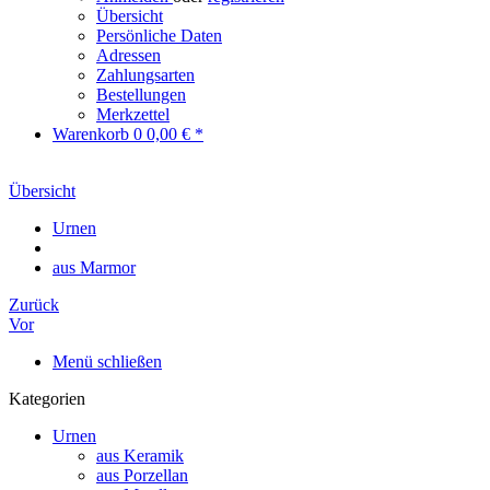
Übersicht
Persönliche Daten
Adressen
Zahlungsarten
Bestellungen
Merkzettel
Warenkorb
0
0,00 € *
Übersicht
Urnen
aus Marmor
Zurück
Vor
Menü schließen
Kategorien
Urnen
aus Keramik
aus Porzellan