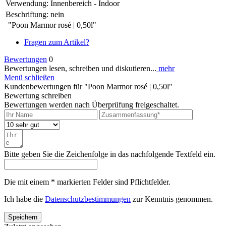
Verwendung:
Innenbereich - Indoor
Beschriftung:
nein
"Poon Marmor rosé | 0,50l"
Fragen zum Artikel?
Bewertungen
0
Bewertungen lesen, schreiben und diskutieren...
mehr
Menü schließen
Kundenbewertungen für "Poon Marmor rosé | 0,50l"
Bewertung schreiben
Bewertungen werden nach Überprüfung freigeschaltet.
Bitte geben Sie die Zeichenfolge in das nachfolgende Textfeld ein.
Die mit einem * markierten Felder sind Pflichtfelder.
Ich habe die
Datenschutzbestimmungen
zur Kenntnis genommen.
Speichern