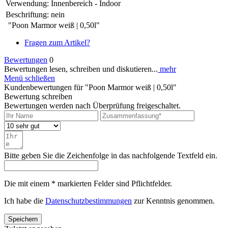
Verwendung:
Innenbereich - Indoor
Beschriftung:
nein
"Poon Marmor weiß | 0,50l"
Fragen zum Artikel?
Bewertungen
0
Bewertungen lesen, schreiben und diskutieren...
mehr
Menü schließen
Kundenbewertungen für "Poon Marmor weiß | 0,50l"
Bewertung schreiben
Bewertungen werden nach Überprüfung freigeschaltet.
Bitte geben Sie die Zeichenfolge in das nachfolgende Textfeld ein.
Die mit einem * markierten Felder sind Pflichtfelder.
Ich habe die
Datenschutzbestimmungen
zur Kenntnis genommen.
Speichern