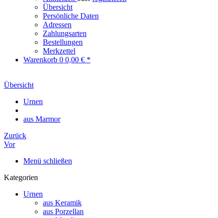
Übersicht
Persönliche Daten
Adressen
Zahlungsarten
Bestellungen
Merkzettel
Warenkorb
0
0,00 € *
Übersicht
Urnen
aus Marmor
Zurück
Vor
Menü schließen
Kategorien
Urnen
aus Keramik
aus Porzellan