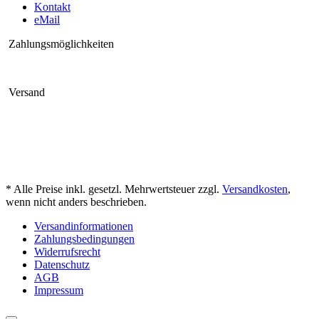
Kontakt
eMail
Zahlungsmöglichkeiten
Versand
* Alle Preise inkl. gesetzl. Mehrwertsteuer zzgl.
Versandkosten
,
wenn nicht anders beschrieben.
Versandinformationen
Zahlungsbedingungen
Widerrufsrecht
Datenschutz
AGB
Impressum