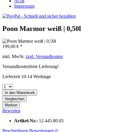
AGB
Impressum
Poon Marmor weiß | 0,50l
199,00 € *
inkl. MwSt.
zzgl. Versandkosten
Versandkostenfreie Lieferung!
Lieferzeit 10-14 Werktage
In den
Warenkorb
Vergleichen
Merken
Bewerten
Artikel-Nr.:
12.445.80.05
Beschreibung
Bewertungen
0