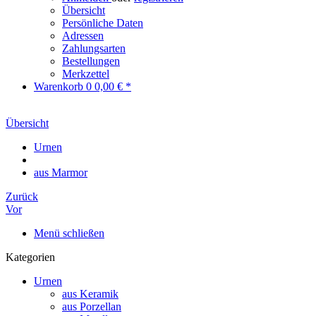
Übersicht
Persönliche Daten
Adressen
Zahlungsarten
Bestellungen
Merkzettel
Warenkorb
0
0,00 € *
Übersicht
Urnen
aus Marmor
Zurück
Vor
Menü schließen
Kategorien
Urnen
aus Keramik
aus Porzellan