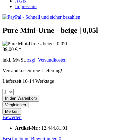
AGB
Impressum
Pure Mini-Urne - beige | 0,05l
89,00 € *
inkl. MwSt.
zzgl. Versandkosten
Versandkostenfreie Lieferung!
Lieferzeit 10-14 Werktage
In den
Warenkorb
Vergleichen
Merken
Bewerten
Artikel-Nr.:
12.444.81.01
Beschreibung
Bewertungen
0