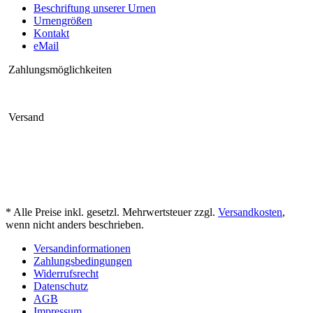
Beschriftung unserer Urnen
Urnengrößen
Kontakt
eMail
Zahlungsmöglichkeiten
Versand
* Alle Preise inkl. gesetzl. Mehrwertsteuer zzgl.
Versandkosten
,
wenn nicht anders beschrieben.
Versandinformationen
Zahlungsbedingungen
Widerrufsrecht
Datenschutz
AGB
Impressum