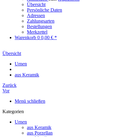
Übersicht
Persönliche Daten
Adressen
Zahlungsarten
Bestellungen
Merkzettel
Warenkorb
0
0,00 € *
Übersicht
Urnen
aus Keramik
Zurück
Vor
Menü schließen
Kategorien
Urnen
aus Keramik
aus Porzellan