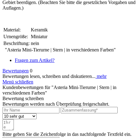
Gebiet beerdigen. (Beachten Sie bitte die gesetzlichen Vorgaben und
Auflagen.)
Material:
Keramik
Urnengröße:
Miniatur
Beschriftung:
nein
"Asteria Mini-Tierurne | Stern | in verschiedenen Farben"
Fragen zum Artikel?
Bewertungen
0
Bewertungen lesen, schreiben und diskutieren...
mehr
Menü schließen
Kundenbewertungen für "Asteria Mini-Tierurne | Stern | in
verschiedenen Farben"
Bewertung schreiben
Bewertungen werden nach Überprüfung freigeschaltet.
Bitte geben Sie die Zeichenfolge in das nachfolgende Textfeld ein.