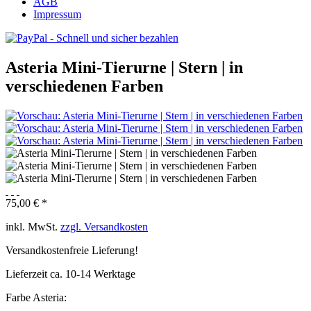
AGB
Impressum
Asteria Mini-Tierurne | Stern | in
verschiedenen Farben
75,00 € *
inkl. MwSt.
zzgl. Versandkosten
Versandkostenfreie Lieferung!
Lieferzeit ca. 10-14 Werktage
Farbe Asteria: