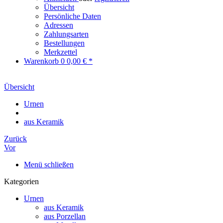
Übersicht
Persönliche Daten
Adressen
Zahlungsarten
Bestellungen
Merkzettel
Warenkorb
0
0,00 € *
Übersicht
Urnen
aus Keramik
Zurück
Vor
Menü schließen
Kategorien
Urnen
aus Keramik
aus Porzellan