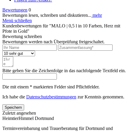
Bewertungen
0
Bewertungen lesen, schreiben und diskutieren...
mehr
Menü schließen
Kundenbewertungen für "MALO | 0,5 l in 10 Farben, Herz mit
Pfote in Gold"
Bewertung schreiben
Bewertungen werden nach Überprüfung freigeschaltet.
Bitte geben Sie die Zeichenfolge in das nachfolgende Textfeld ein.
Die mit einem * markierten Felder sind Pflichtfelder.
Ich habe die
Datenschutzbestimmungen
zur Kenntnis genommen.
Speichern
Zuletzt angesehen
HeimtierHimmel Dortmund
Terminvereinbarung und Trauerberatung für Dortmund und