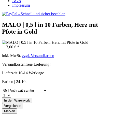
AGB
Impressum
MALO | 0,5 l in 10 Farben, Herz mit
Pfote in Gold
113,00 € *
inkl. MwSt.
zzgl. Versandkosten
Versandkostenfreie Lieferung!
Lieferzeit 10-14 Werktage
Farben | 24-10:
In den
Warenkorb
Vergleichen
Merken