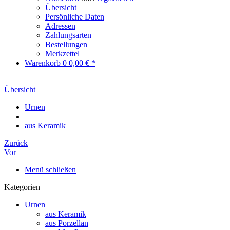
Übersicht
Persönliche Daten
Adressen
Zahlungsarten
Bestellungen
Merkzettel
Warenkorb
0
0,00 € *
Übersicht
Urnen
aus Keramik
Zurück
Vor
Menü schließen
Kategorien
Urnen
aus Keramik
aus Porzellan