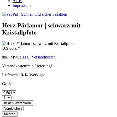
AGB
Impressum
Herz Pärlamor | schwarz mit
Kristallpfote
169,00 € *
inkl. MwSt.
zzgl. Versandkosten
Versandkostenfreie Lieferung!
Lieferzeit 10-14 Werktage
Größe:
In den
Warenkorb
Vergleichen
Merken