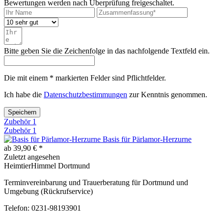
Bewertungen werden nach Überprüfung freigeschaltet.
Bitte geben Sie die Zeichenfolge in das nachfolgende Textfeld ein.
Die mit einem * markierten Felder sind Pflichtfelder.
Ich habe die
Datenschutzbestimmungen
zur Kenntnis genommen.
Speichern
Zubehör
1
Zubehör
1
Basis für Pärlamor-Herzurne
ab 39,90 € *
Zuletzt angesehen
HeimtierHimmel Dortmund
Terminvereinbarung und Trauerberatung für Dortmund und
Umgebung (Rückrufservice)
Telefon: 0231-98193901