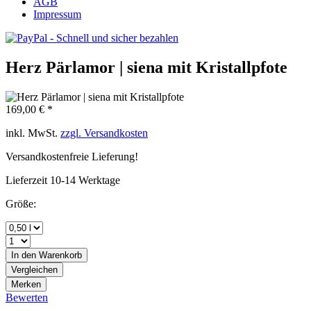
AGB
Impressum
Herz Pärlamor | siena mit Kristallpfote
169,00 € *
inkl. MwSt.
zzgl. Versandkosten
Versandkostenfreie Lieferung!
Lieferzeit 10-14 Werktage
Größe:
In den
Warenkorb
Vergleichen
Merken
Bewerten