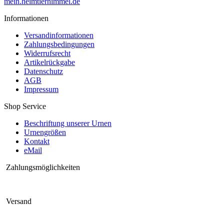
mein.heimtierhimmel.de
Informationen
Versandinformationen
Zahlungsbedingungen
Widerrufsrecht
Artikelrückgabe
Datenschutz
AGB
Impressum
Shop Service
Beschriftung unserer Urnen
Urnengrößen
Kontakt
eMail
Zahlungsmöglichkeiten
Versand