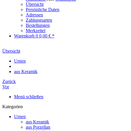
Übersicht
Persönliche Daten
Adressen
Zahlungsarten
Bestellungen
Merkzettel
Warenkorb
0
0,00 € *
Übersicht
Urnen
aus Keramik
Zurück
Vor
Menü schließen
Kategorien
Urnen
aus Keramik
aus Porzellan