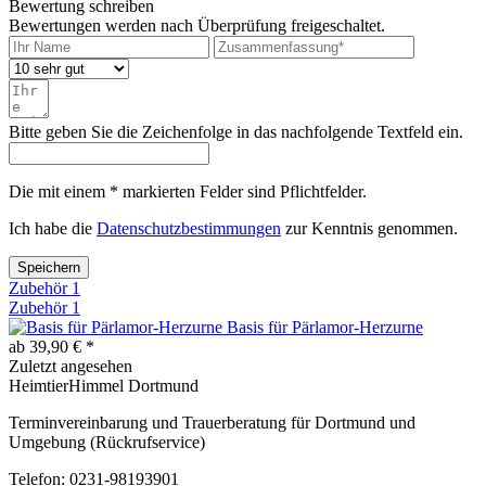
Bewertung schreiben
Bewertungen werden nach Überprüfung freigeschaltet.
Bitte geben Sie die Zeichenfolge in das nachfolgende Textfeld ein.
Die mit einem * markierten Felder sind Pflichtfelder.
Ich habe die
Datenschutzbestimmungen
zur Kenntnis genommen.
Speichern
Zubehör
1
Zubehör
1
Basis für Pärlamor-Herzurne
ab 39,90 € *
Zuletzt angesehen
HeimtierHimmel Dortmund
Terminvereinbarung und Trauerberatung für Dortmund und
Umgebung (Rückrufservice)
Telefon: 0231-98193901