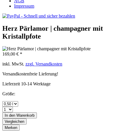
AGB
Impressum
Herz Pärlamor | champagner mit
Kristallpfote
169,00 € *
inkl. MwSt.
zzgl. Versandkosten
Versandkostenfreie Lieferung!
Lieferzeit 10-14 Werktage
Größe:
In den
Warenkorb
Vergleichen
Merken