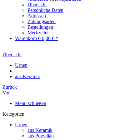
Übersicht
Persönliche Daten
Adressen
Zahlungsarten
Bestellungen
Merkzettel
Warenkorb
0
0,00 € *
Übersicht
Urnen
aus Keramik
Zurück
Vor
Menü schließen
Kategorien
Urnen
aus Keramik
aus Porzellan