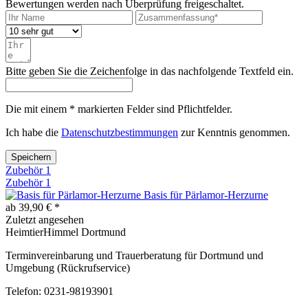
Bewertungen werden nach Überprüfung freigeschaltet.
Bitte geben Sie die Zeichenfolge in das nachfolgende Textfeld ein.
Die mit einem * markierten Felder sind Pflichtfelder.
Ich habe die
Datenschutzbestimmungen
zur Kenntnis genommen.
Speichern
Zubehör
1
Zubehör
1
Basis für Pärlamor-Herzurne
ab 39,90 € *
Zuletzt angesehen
HeimtierHimmel Dortmund
Terminvereinbarung und Trauerberatung für Dortmund und
Umgebung (Rückrufservice)
Telefon: 0231-98193901