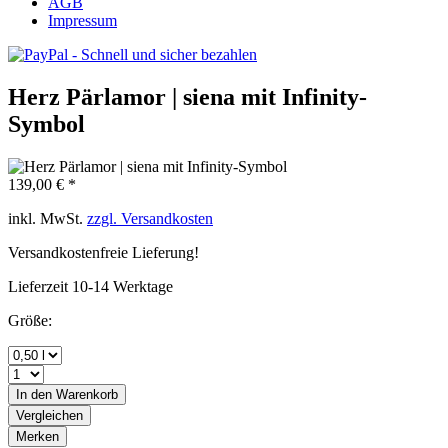
AGB
Impressum
Herz Pärlamor | siena mit Infinity-
Symbol
139,00 € *
inkl. MwSt.
zzgl. Versandkosten
Versandkostenfreie Lieferung!
Lieferzeit 10-14 Werktage
Größe:
In den
Warenkorb
Vergleichen
Merken