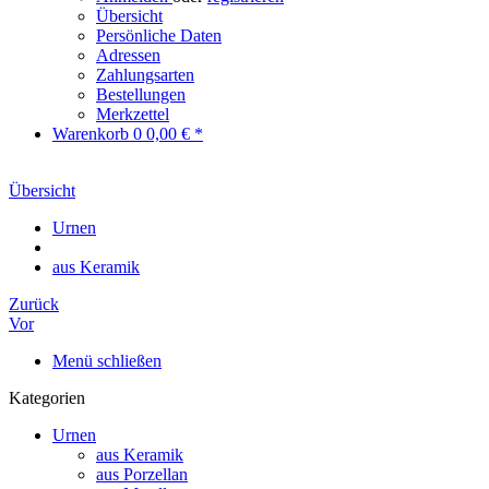
Übersicht
Persönliche Daten
Adressen
Zahlungsarten
Bestellungen
Merkzettel
Warenkorb
0
0,00 € *
Übersicht
Urnen
aus Keramik
Zurück
Vor
Menü schließen
Kategorien
Urnen
aus Keramik
aus Porzellan