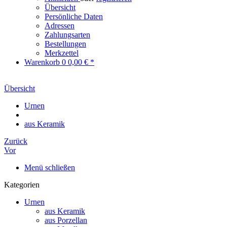
Übersicht
Persönliche Daten
Adressen
Zahlungsarten
Bestellungen
Merkzettel
Warenkorb
0
0,00 € *
Übersicht
Urnen
aus Keramik
Zurück
Vor
Menü schließen
Kategorien
Urnen
aus Keramik
aus Porzellan