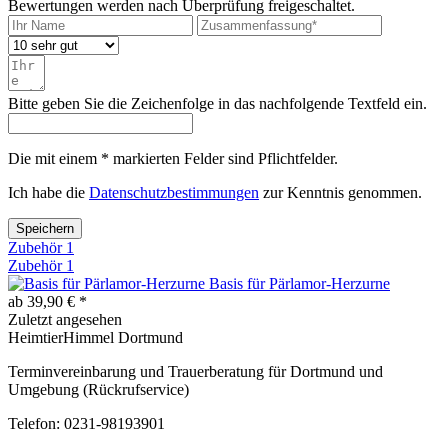
Bewertungen werden nach Überprüfung freigeschaltet.
Bitte geben Sie die Zeichenfolge in das nachfolgende Textfeld ein.
Die mit einem * markierten Felder sind Pflichtfelder.
Ich habe die
Datenschutzbestimmungen
zur Kenntnis genommen.
Speichern
Zubehör
1
Zubehör
1
Basis für Pärlamor-Herzurne
ab 39,90 € *
Zuletzt angesehen
HeimtierHimmel Dortmund
Terminvereinbarung und Trauerberatung für Dortmund und
Umgebung (Rückrufservice)
Telefon: 0231-98193901