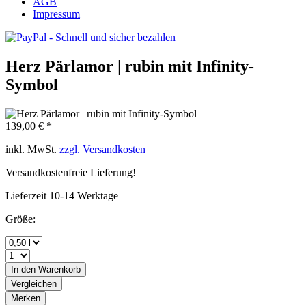
AGB
Impressum
Herz Pärlamor | rubin mit Infinity-
Symbol
139,00 € *
inkl. MwSt.
zzgl. Versandkosten
Versandkostenfreie Lieferung!
Lieferzeit 10-14 Werktage
Größe:
In den
Warenkorb
Vergleichen
Merken