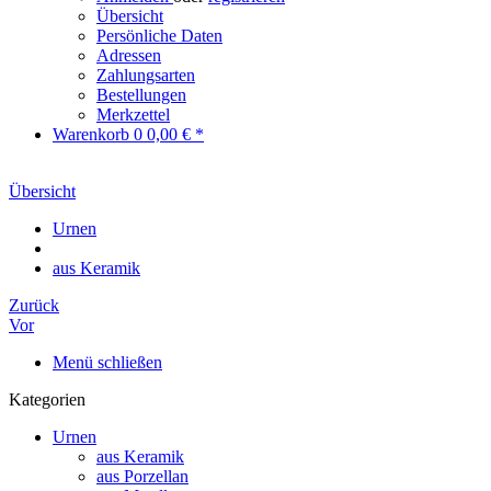
Übersicht
Persönliche Daten
Adressen
Zahlungsarten
Bestellungen
Merkzettel
Warenkorb
0
0,00 € *
Übersicht
Urnen
aus Keramik
Zurück
Vor
Menü schließen
Kategorien
Urnen
aus Keramik
aus Porzellan