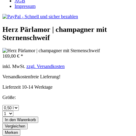
AGB
Impressum
Herz Pärlamor | champagner mit
Sternenschweif
169,00 € *
inkl. MwSt.
zzgl. Versandkosten
Versandkostenfreie Lieferung!
Lieferzeit 10-14 Werktage
Größe:
In den
Warenkorb
Vergleichen
Merken