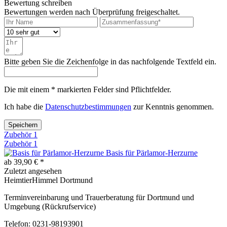
Bewertung schreiben
Bewertungen werden nach Überprüfung freigeschaltet.
Bitte geben Sie die Zeichenfolge in das nachfolgende Textfeld ein.
Die mit einem * markierten Felder sind Pflichtfelder.
Ich habe die
Datenschutzbestimmungen
zur Kenntnis genommen.
Speichern
Zubehör
1
Zubehör
1
Basis für Pärlamor-Herzurne
ab 39,90 € *
Zuletzt angesehen
HeimtierHimmel Dortmund
Terminvereinbarung und Trauerberatung für Dortmund und
Umgebung (Rückrufservice)
Telefon: 0231-98193901