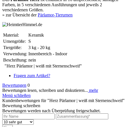
Farben, in 5 verschiedenen Ausführungen und jeweils 2
verschiedenen Größen.
» zur Übersicht der
Pärlamor-Tierurnen
Material:
Keramik
Urnengröße:
S
Tiergröße:
3 kg - 20 kg
Verwendung:
Innenbereich - Indoor
Beschriftung:
nein
"Herz Pärlamor | weiß mit Sternenschweif"
Fragen zum Artikel?
Bewertungen
0
Bewertungen lesen, schreiben und diskutieren...
mehr
Menü schließen
Kundenbewertungen für "Herz Pärlamor | weiß mit Sternenschweif"
Bewertung schreiben
Bewertungen werden nach Überprüfung freigeschaltet.