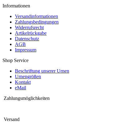
Informationen
Versandinformationen
Zahlungsbedingungen
Widerrufsrecht
Artikelrückgabe
Datenschutz
AGB
Impressum
Shop Service
Beschriftung unserer Urnen
Urnengrößen
Kontakt
eMail
Zahlungsmöglichkeiten
Versand