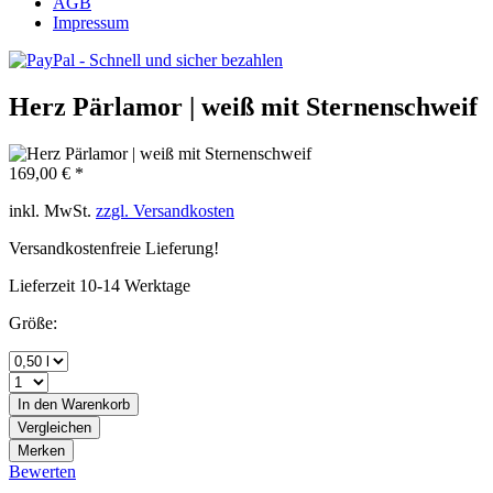
AGB
Impressum
Herz Pärlamor | weiß mit Sternenschweif
169,00 € *
inkl. MwSt.
zzgl. Versandkosten
Versandkostenfreie Lieferung!
Lieferzeit 10-14 Werktage
Größe:
In den
Warenkorb
Vergleichen
Merken
Bewerten