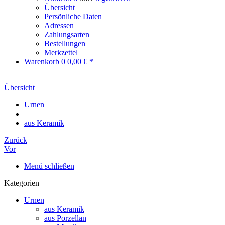
Übersicht
Persönliche Daten
Adressen
Zahlungsarten
Bestellungen
Merkzettel
Warenkorb
0
0,00 € *
Übersicht
Urnen
aus Keramik
Zurück
Vor
Menü schließen
Kategorien
Urnen
aus Keramik
aus Porzellan