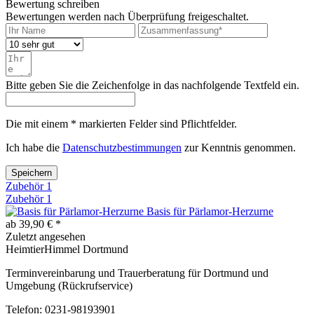
Bewertung schreiben
Bewertungen werden nach Überprüfung freigeschaltet.
Bitte geben Sie die Zeichenfolge in das nachfolgende Textfeld ein.
Die mit einem * markierten Felder sind Pflichtfelder.
Ich habe die
Datenschutzbestimmungen
zur Kenntnis genommen.
Speichern
Zubehör
1
Zubehör
1
Basis für Pärlamor-Herzurne
ab 39,90 € *
Zuletzt angesehen
HeimtierHimmel Dortmund
Terminvereinbarung und Trauerberatung für Dortmund und
Umgebung (Rückrufservice)
Telefon: 0231-98193901