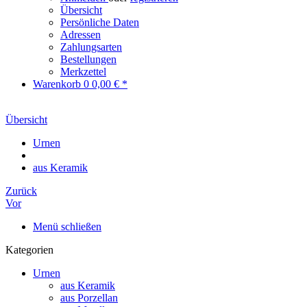
Übersicht
Persönliche Daten
Adressen
Zahlungsarten
Bestellungen
Merkzettel
Warenkorb
0
0,00 € *
Übersicht
Urnen
aus Keramik
Zurück
Vor
Menü schließen
Kategorien
Urnen
aus Keramik
aus Porzellan