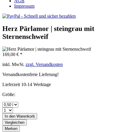
AGB
Impressum
Herz Pärlamor | steingrau mit
Sternenschweif
169,00 € *
inkl. MwSt.
zzgl. Versandkosten
Versandkostenfreie Lieferung!
Lieferzeit 10-14 Werktage
Größe:
In den
Warenkorb
Vergleichen
Merken