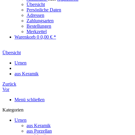
Übersicht
Persönliche Daten
Adressen
Zahlungsarten
Bestellungen
Merkzettel
Warenkorb
0
0,00 € *
Übersicht
Urnen
aus Keramik
Zurück
Vor
Menü schließen
Kategorien
Urnen
aus Keramik
aus Porzellan