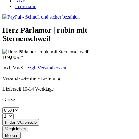
AGB
Impressum
Herz Pärlamor | rubin mit
Sternenschweif
169,00 € *
inkl. MwSt.
zzgl. Versandkosten
Versandkostenfreie Lieferung!
Lieferzeit 10-14 Werktage
Größe:
In den
Warenkorb
Vergleichen
Merken