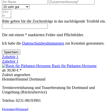
Bitte geben Sie die Zeichenfolge in das nachfolgende Textfeld ein.
Die mit einem * markierten Felder sind Pflichtfelder.
Ich habe die
Datenschutzbestimmungen
zur Kenntnis genommen.
Speichern
Zubehör
1
Zubehör
1
Basis für Pärlamor-Herzurne
ab 39,90 € *
Zuletzt angesehen
HeimtierHimmel Dortmund
Terminvereinbarung und Trauerberatung für Dortmund und
Umgebung (Rückrufservice)
Telefon: 0231-98193901
HeimtierHimmel