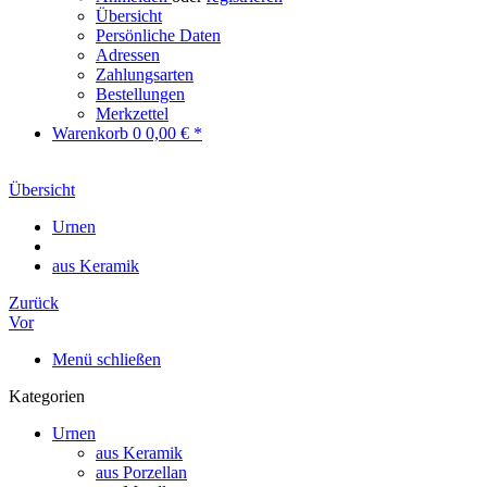
Übersicht
Persönliche Daten
Adressen
Zahlungsarten
Bestellungen
Merkzettel
Warenkorb
0
0,00 € *
Übersicht
Urnen
aus Keramik
Zurück
Vor
Menü schließen
Kategorien
Urnen
aus Keramik
aus Porzellan