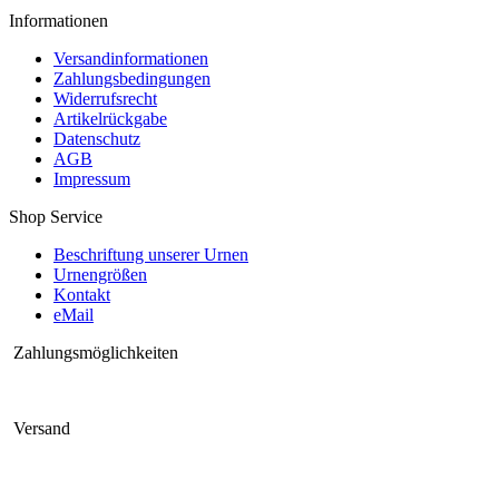
Informationen
Versandinformationen
Zahlungsbedingungen
Widerrufsrecht
Artikelrückgabe
Datenschutz
AGB
Impressum
Shop Service
Beschriftung unserer Urnen
Urnengrößen
Kontakt
eMail
Zahlungsmöglichkeiten
Versand