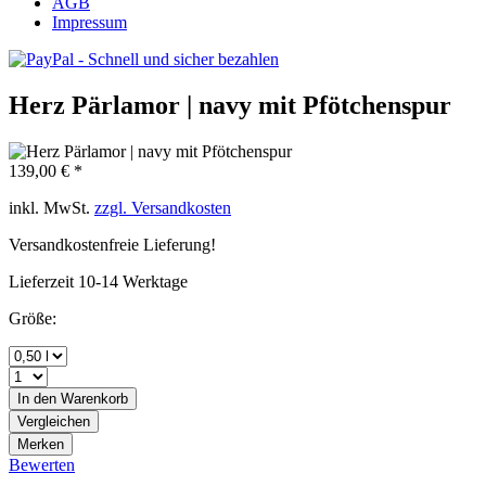
AGB
Impressum
Herz Pärlamor | navy mit Pfötchenspur
139,00 € *
inkl. MwSt.
zzgl. Versandkosten
Versandkostenfreie Lieferung!
Lieferzeit 10-14 Werktage
Größe:
In den
Warenkorb
Vergleichen
Merken
Bewerten