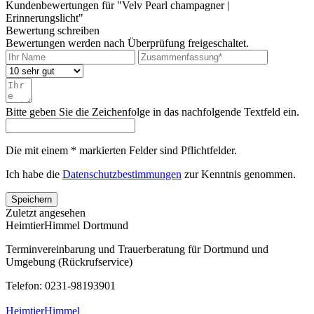
Kundenbewertungen für "Velv Pearl champagner |
Erinnerungslicht"
Bewertung schreiben
Bewertungen werden nach Überprüfung freigeschaltet.
Bitte geben Sie die Zeichenfolge in das nachfolgende Textfeld ein.
Die mit einem * markierten Felder sind Pflichtfelder.
Ich habe die
Datenschutzbestimmungen
zur Kenntnis genommen.
Speichern
Zuletzt angesehen
HeimtierHimmel Dortmund
Terminvereinbarung und Trauerberatung für Dortmund und
Umgebung (Rückrufservice)
Telefon: 0231-98193901
HeimtierHimmel