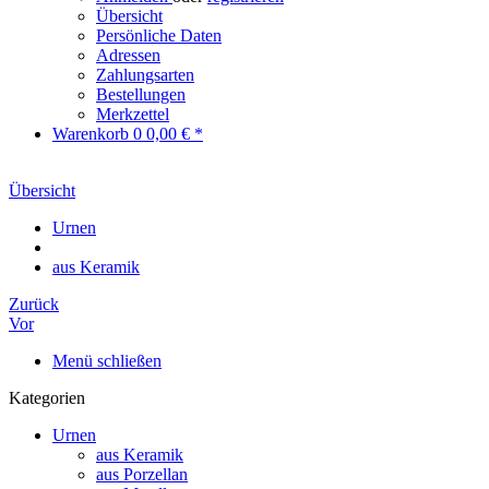
Übersicht
Persönliche Daten
Adressen
Zahlungsarten
Bestellungen
Merkzettel
Warenkorb
0
0,00 € *
Übersicht
Urnen
aus Keramik
Zurück
Vor
Menü schließen
Kategorien
Urnen
aus Keramik
aus Porzellan