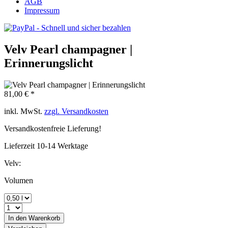
AGB
Impressum
Velv Pearl champagner |
Erinnerungslicht
81,00 € *
inkl. MwSt.
zzgl. Versandkosten
Versandkostenfreie Lieferung!
Lieferzeit 10-14 Werktage
Velv:
Volumen
In den
Warenkorb