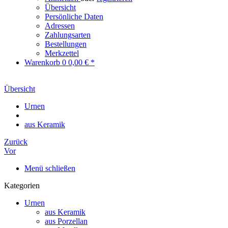
Übersicht
Persönliche Daten
Adressen
Zahlungsarten
Bestellungen
Merkzettel
Warenkorb
0
0,00 € *
Übersicht
Urnen
aus Keramik
Zurück
Vor
Menü schließen
Kategorien
Urnen
aus Keramik
aus Porzellan