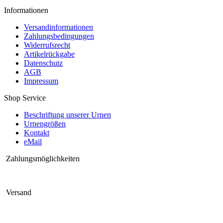
Informationen
Versandinformationen
Zahlungsbedingungen
Widerrufsrecht
Artikelrückgabe
Datenschutz
AGB
Impressum
Shop Service
Beschriftung unserer Urnen
Urnengrößen
Kontakt
eMail
Zahlungsmöglichkeiten
Versand