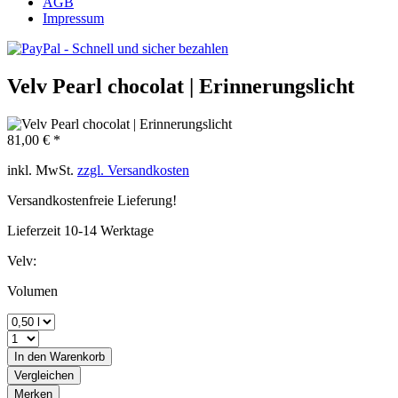
AGB
Impressum
Velv Pearl chocolat | Erinnerungslicht
81,00 € *
inkl. MwSt.
zzgl. Versandkosten
Versandkostenfreie Lieferung!
Lieferzeit 10-14 Werktage
Velv:
Volumen
In den
Warenkorb
Vergleichen
Merken