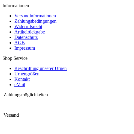
Informationen
Versandinformationen
Zahlungsbedingungen
Widerrufsrecht
Artikelrückgabe
Datenschutz
AGB
Impressum
Shop Service
Beschriftung unserer Urnen
Urnengrößen
Kontakt
eMail
Zahlungsmöglichkeiten
Versand