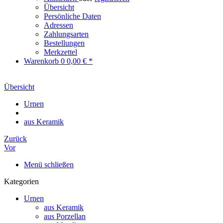
Übersicht
Persönliche Daten
Adressen
Zahlungsarten
Bestellungen
Merkzettel
Warenkorb
0
0,00 € *
Übersicht
Urnen
aus Keramik
Zurück
Vor
Menü schließen
Kategorien
Urnen
aus Keramik
aus Porzellan