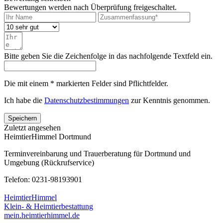
Bewertungen werden nach Überprüfung freigeschaltet.
Bitte geben Sie die Zeichenfolge in das nachfolgende Textfeld ein.
Die mit einem * markierten Felder sind Pflichtfelder.
Ich habe die
Datenschutzbestimmungen
zur Kenntnis genommen.
Speichern
Zuletzt angesehen
HeimtierHimmel Dortmund
Terminvereinbarung und Trauerberatung für Dortmund und
Umgebung (Rückrufservice)
Telefon: 0231-98193901
HeimtierHimmel
Klein- & Heimtierbestattung
mein.heimtierhimmel.de