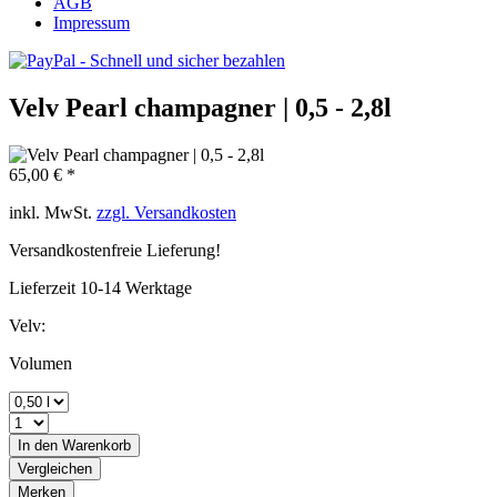
AGB
Impressum
Velv Pearl champagner | 0,5 - 2,8l
65,00 € *
inkl. MwSt.
zzgl. Versandkosten
Versandkostenfreie Lieferung!
Lieferzeit 10-14 Werktage
Velv:
Volumen
In den
Warenkorb
Vergleichen
Merken