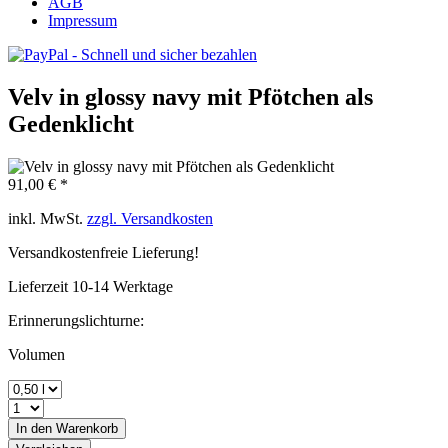
AGB
Impressum
Velv in glossy navy mit Pfötchen als
Gedenklicht
91,00 € *
inkl. MwSt.
zzgl. Versandkosten
Versandkostenfreie Lieferung!
Lieferzeit 10-14 Werktage
Erinnerungslichturne:
Volumen
In den
Warenkorb