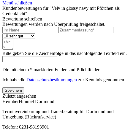
Menü schließen
Kundenbewertungen für "Velv in glossy navy mit Pfötchen als
Gedenklicht"
Bewertung schreiben
Bewertungen werden nach Überprüfung freigeschaltet.
Bitte geben Sie die Zeichenfolge in das nachfolgende Textfeld ein.
Die mit einem * markierten Felder sind Pflichtfelder.
Ich habe die
Datenschutzbestimmungen
zur Kenntnis genommen.
Speichern
Zuletzt angesehen
HeimtierHimmel Dortmund
Terminvereinbarung und Trauerberatung für Dortmund und
Umgebung (Rückrufservice)
Telefon: 0231-98193901