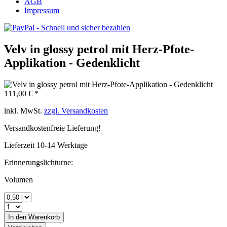
AGB
Impressum
Velv in glossy petrol mit Herz-Pfote-
Applikation - Gedenklicht
111,00 € *
inkl. MwSt.
zzgl. Versandkosten
Versandkostenfreie Lieferung!
Lieferzeit 10-14 Werktage
Erinnerungslichturne:
Volumen
In den
Warenkorb