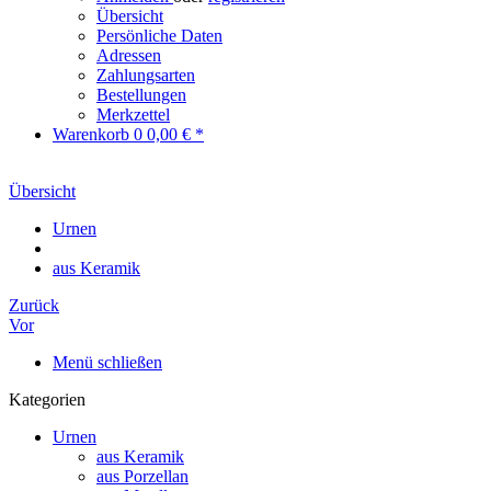
Übersicht
Persönliche Daten
Adressen
Zahlungsarten
Bestellungen
Merkzettel
Warenkorb
0
0,00 € *
Übersicht
Urnen
aus Keramik
Zurück
Vor
Menü schließen
Kategorien
Urnen
aus Keramik
aus Porzellan