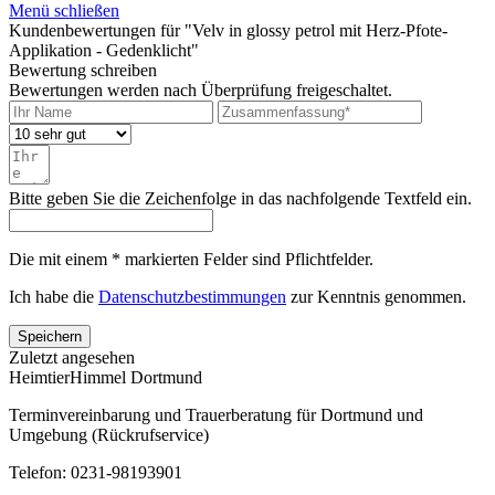
Menü schließen
Kundenbewertungen für "Velv in glossy petrol mit Herz-Pfote-
Applikation - Gedenklicht"
Bewertung schreiben
Bewertungen werden nach Überprüfung freigeschaltet.
Bitte geben Sie die Zeichenfolge in das nachfolgende Textfeld ein.
Die mit einem * markierten Felder sind Pflichtfelder.
Ich habe die
Datenschutzbestimmungen
zur Kenntnis genommen.
Speichern
Zuletzt angesehen
HeimtierHimmel Dortmund
Terminvereinbarung und Trauerberatung für Dortmund und
Umgebung (Rückrufservice)
Telefon: 0231-98193901