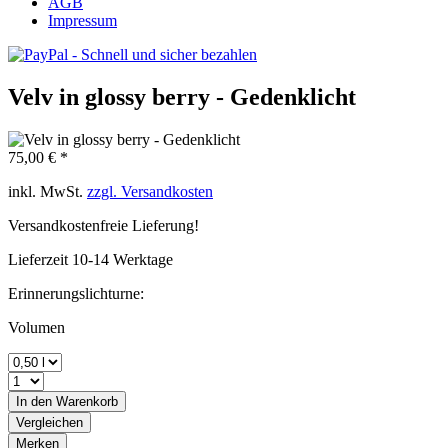
AGB
Impressum
Velv in glossy berry - Gedenklicht
75,00 € *
inkl. MwSt.
zzgl. Versandkosten
Versandkostenfreie Lieferung!
Lieferzeit 10-14 Werktage
Erinnerungslichturne:
Volumen
In den
Warenkorb
Vergleichen
Merken