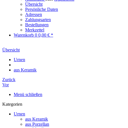
Übersicht
Persönliche Daten
Adressen
Zahlungsarten
Bestellungen
Merkzettel
Warenkorb
0
0,00 € *
Übersicht
Urnen
aus Keramik
Zurück
Vor
Menü schließen
Kategorien
Urnen
aus Keramik
aus Porzellan