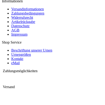
Informationen
Versandinformationen
Zahlungsbedingungen
Widerrufsrecht
Artikelrückgabe
Datenschutz
AGB
Impressum
Shop Service
Beschriftung unserer Urnen
Urnengrößen
Kontakt
eMail
Zahlungsmöglichkeiten
Versand