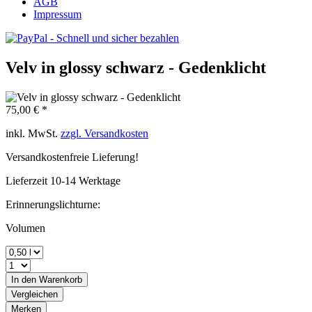
AGB
Impressum
Velv in glossy schwarz - Gedenklicht
75,00 € *
inkl. MwSt.
zzgl. Versandkosten
Versandkostenfreie Lieferung!
Lieferzeit 10-14 Werktage
Erinnerungslichturne:
Volumen
In den
Warenkorb
Vergleichen
Merken