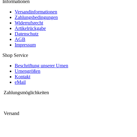
Informationen
Versandinformationen
Zahlungsbedingungen
Widerrufsrecht
Artikelrückgabe
Datenschutz
AGB
Impressum
Shop Service
Beschriftung unserer Urnen
Urnengrößen
Kontakt
eMail
Zahlungsmöglichkeiten
Versand