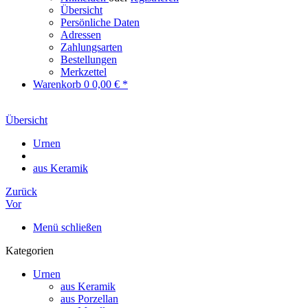
Übersicht
Persönliche Daten
Adressen
Zahlungsarten
Bestellungen
Merkzettel
Warenkorb
0
0,00 € *
Übersicht
Urnen
aus Keramik
Zurück
Vor
Menü schließen
Kategorien
Urnen
aus Keramik
aus Porzellan