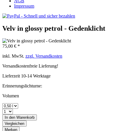
AGB
Impressum
Velv in glossy petrol - Gedenklicht
75,00 € *
inkl. MwSt.
zzgl. Versandkosten
Versandkostenfreie Lieferung!
Lieferzeit 10-14 Werktage
Erinnerungslichturne:
Volumen
In den
Warenkorb
Vergleichen
Merken