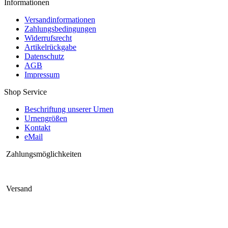
Informationen
Versandinformationen
Zahlungsbedingungen
Widerrufsrecht
Artikelrückgabe
Datenschutz
AGB
Impressum
Shop Service
Beschriftung unserer Urnen
Urnengrößen
Kontakt
eMail
Zahlungsmöglichkeiten
Versand