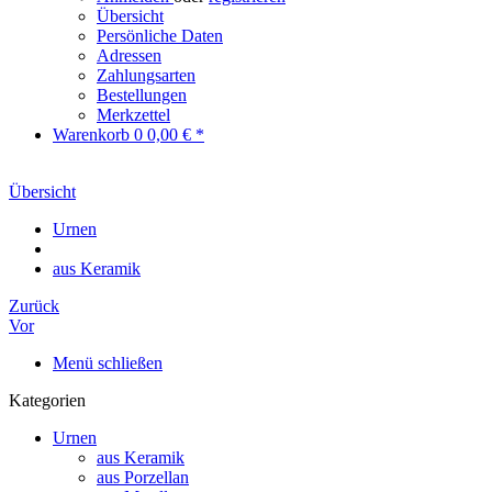
Übersicht
Persönliche Daten
Adressen
Zahlungsarten
Bestellungen
Merkzettel
Warenkorb
0
0,00 € *
Übersicht
Urnen
aus Keramik
Zurück
Vor
Menü schließen
Kategorien
Urnen
aus Keramik
aus Porzellan