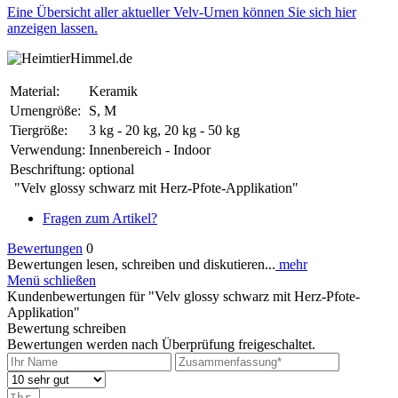
Eine Übersicht aller aktueller Velv-Urnen können Sie sich hier
anzeigen lassen.
Material:
Keramik
Urnengröße:
S, M
Tiergröße:
3 kg - 20 kg, 20 kg - 50 kg
Verwendung:
Innenbereich - Indoor
Beschriftung:
optional
"Velv glossy schwarz mit Herz-Pfote-Applikation"
Fragen zum Artikel?
Bewertungen
0
Bewertungen lesen, schreiben und diskutieren...
mehr
Menü schließen
Kundenbewertungen für "Velv glossy schwarz mit Herz-Pfote-
Applikation"
Bewertung schreiben
Bewertungen werden nach Überprüfung freigeschaltet.