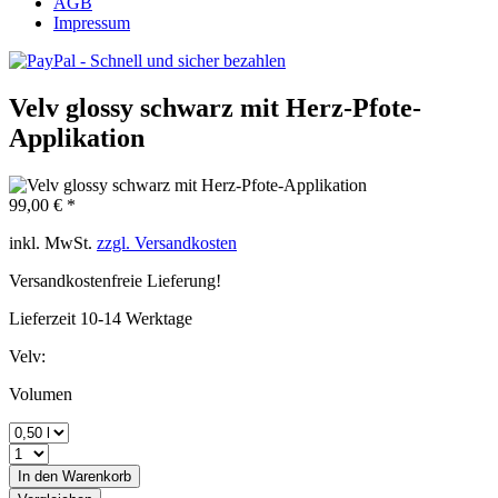
AGB
Impressum
Velv glossy schwarz mit Herz-Pfote-
Applikation
99,00 € *
inkl. MwSt.
zzgl. Versandkosten
Versandkostenfreie Lieferung!
Lieferzeit 10-14 Werktage
Velv:
Volumen
In den
Warenkorb