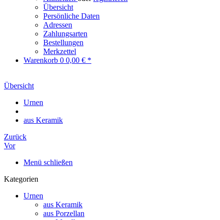
Übersicht
Persönliche Daten
Adressen
Zahlungsarten
Bestellungen
Merkzettel
Warenkorb
0
0,00 € *
Übersicht
Urnen
aus Keramik
Zurück
Vor
Menü schließen
Kategorien
Urnen
aus Keramik
aus Porzellan