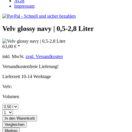
AGB
Impressum
Velv glossy navy | 0,5-2,8 Liter
63,00 € *
inkl. MwSt.
zzgl. Versandkosten
Versandkostenfreie Lieferung!
Lieferzeit 10-14 Werktage
Velv:
Volumen
In den
Warenkorb
Vergleichen
Merken