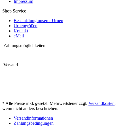
Impressum
Shop Service
Beschriftung unserer Urnen
Urnengrößen
Kontakt
eMail
Zahlungsmöglichkeiten
Versand
* Alle Preise inkl. gesetzl. Mehrwertsteuer zzgl.
Versandkosten
,
wenn nicht anders beschrieben.
Versandinformationen
Zahlungsbedingungen