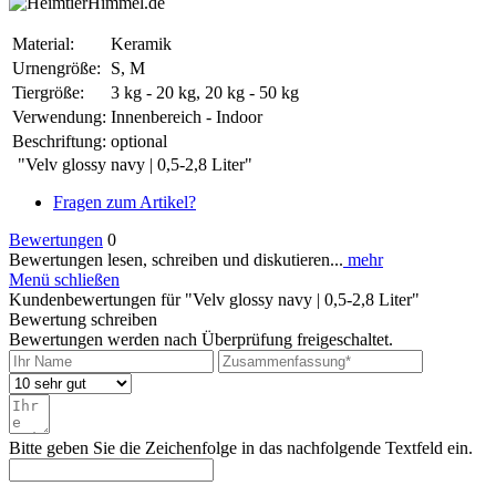
Material:
Keramik
Urnengröße:
S, M
Tiergröße:
3 kg - 20 kg, 20 kg - 50 kg
Verwendung:
Innenbereich - Indoor
Beschriftung:
optional
"Velv glossy navy | 0,5-2,8 Liter"
Fragen zum Artikel?
Bewertungen
0
Bewertungen lesen, schreiben und diskutieren...
mehr
Menü schließen
Kundenbewertungen für "Velv glossy navy | 0,5-2,8 Liter"
Bewertung schreiben
Bewertungen werden nach Überprüfung freigeschaltet.
Bitte geben Sie die Zeichenfolge in das nachfolgende Textfeld ein.