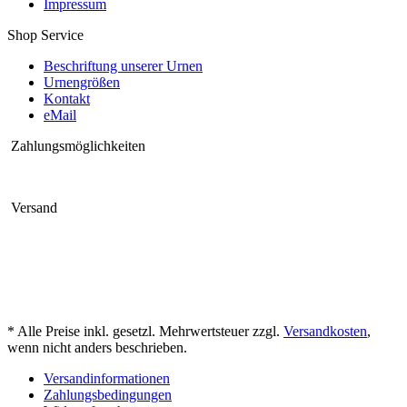
Impressum
Shop Service
Beschriftung unserer Urnen
Urnengrößen
Kontakt
eMail
Zahlungsmöglichkeiten
Versand
* Alle Preise inkl. gesetzl. Mehrwertsteuer zzgl.
Versandkosten
,
wenn nicht anders beschrieben.
Versandinformationen
Zahlungsbedingungen