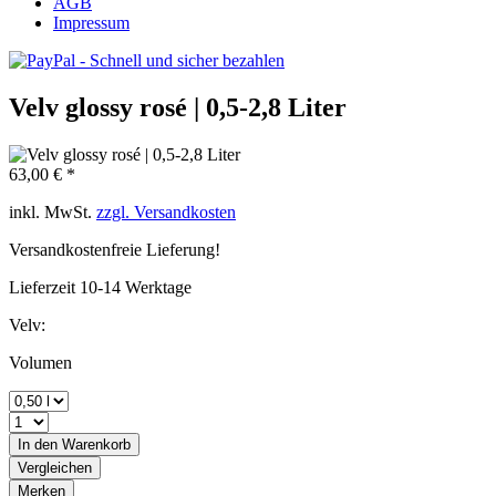
AGB
Impressum
Velv glossy rosé | 0,5-2,8 Liter
63,00 € *
inkl. MwSt.
zzgl. Versandkosten
Versandkostenfreie Lieferung!
Lieferzeit 10-14 Werktage
Velv:
Volumen
In den
Warenkorb
Vergleichen
Merken