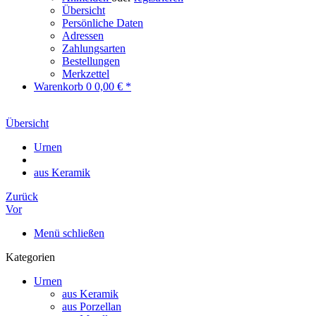
Übersicht
Persönliche Daten
Adressen
Zahlungsarten
Bestellungen
Merkzettel
Warenkorb
0
0,00 € *
Übersicht
Urnen
aus Keramik
Zurück
Vor
Menü schließen
Kategorien
Urnen
aus Keramik
aus Porzellan