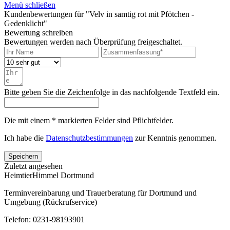
Menü schließen
Kundenbewertungen für "Velv in samtig rot mit Pfötchen -
Gedenklicht"
Bewertung schreiben
Bewertungen werden nach Überprüfung freigeschaltet.
Bitte geben Sie die Zeichenfolge in das nachfolgende Textfeld ein.
Die mit einem * markierten Felder sind Pflichtfelder.
Ich habe die
Datenschutzbestimmungen
zur Kenntnis genommen.
Speichern
Zuletzt angesehen
HeimtierHimmel Dortmund
Terminvereinbarung und Trauerberatung für Dortmund und
Umgebung (Rückrufservice)
Telefon: 0231-98193901