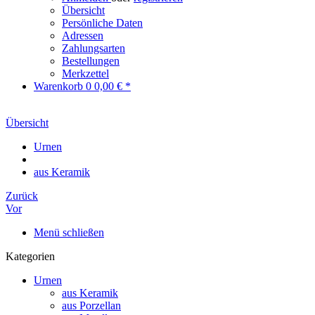
Übersicht
Persönliche Daten
Adressen
Zahlungsarten
Bestellungen
Merkzettel
Warenkorb
0
0,00 € *
Übersicht
Urnen
aus Keramik
Zurück
Vor
Menü schließen
Kategorien
Urnen
aus Keramik
aus Porzellan