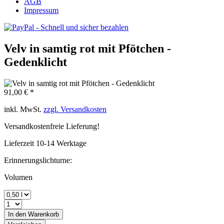
AGB
Impressum
Velv in samtig rot mit Pfötchen -
Gedenklicht
91,00 € *
inkl. MwSt.
zzgl. Versandkosten
Versandkostenfreie Lieferung!
Lieferzeit 10-14 Werktage
Erinnerungslichturne:
Volumen
In den
Warenkorb