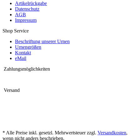
Artikelrückgabe
Datenschutz
AGB
Impressum
Shop Service
Beschriftung unserer Urnen
Urnengrößen
Kontakt
eMail
Zahlungsmöglichkeiten
Versand
* Alle Preise inkl. gesetzl. Mehrwertsteuer zzgl.
Versandkosten
,
wenn nicht anders beschrieben.