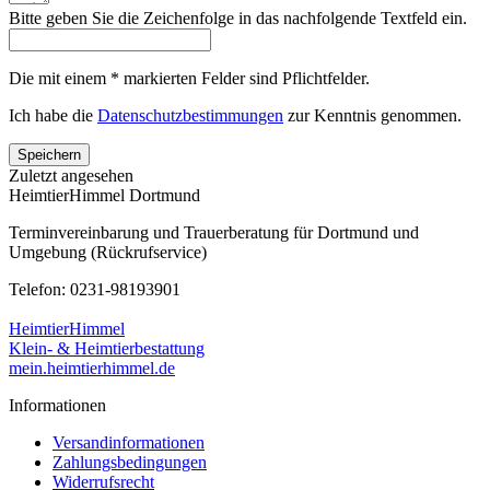
Bitte geben Sie die Zeichenfolge in das nachfolgende Textfeld ein.
Die mit einem * markierten Felder sind Pflichtfelder.
Ich habe die
Datenschutzbestimmungen
zur Kenntnis genommen.
Speichern
Zuletzt angesehen
HeimtierHimmel Dortmund
Terminvereinbarung und Trauerberatung für Dortmund und
Umgebung (Rückrufservice)
Telefon: 0231-98193901
HeimtierHimmel
Klein- & Heimtierbestattung
mein.heimtierhimmel.de
Informationen
Versandinformationen
Zahlungsbedingungen
Widerrufsrecht