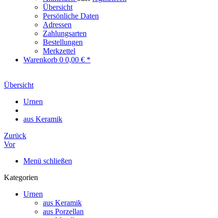
Übersicht
Persönliche Daten
Adressen
Zahlungsarten
Bestellungen
Merkzettel
Warenkorb
0
0,00 € *
Übersicht
Urnen
aus Keramik
Zurück
Vor
Menü schließen
Kategorien
Urnen
aus Keramik
aus Porzellan