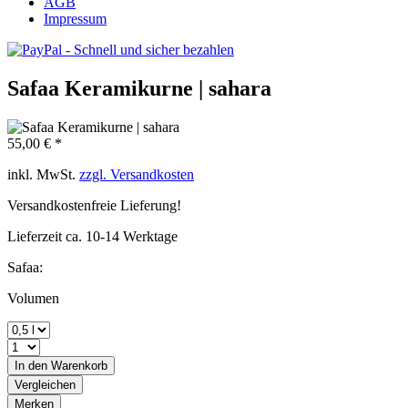
AGB
Impressum
Safaa Keramikurne | sahara
55,00 € *
inkl. MwSt.
zzgl. Versandkosten
Versandkostenfreie Lieferung!
Lieferzeit ca. 10-14 Werktage
Safaa:
Volumen
In den
Warenkorb
Vergleichen
Merken