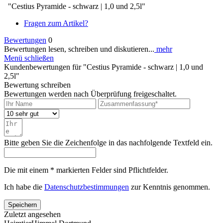
"Cestius Pyramide - schwarz | 1,0 und 2,5l"
Fragen zum Artikel?
Bewertungen
0
Bewertungen lesen, schreiben und diskutieren...
mehr
Menü schließen
Kundenbewertungen für "Cestius Pyramide - schwarz | 1,0 und
2,5l"
Bewertung schreiben
Bewertungen werden nach Überprüfung freigeschaltet.
Bitte geben Sie die Zeichenfolge in das nachfolgende Textfeld ein.
Die mit einem * markierten Felder sind Pflichtfelder.
Ich habe die
Datenschutzbestimmungen
zur Kenntnis genommen.
Speichern
Zuletzt angesehen