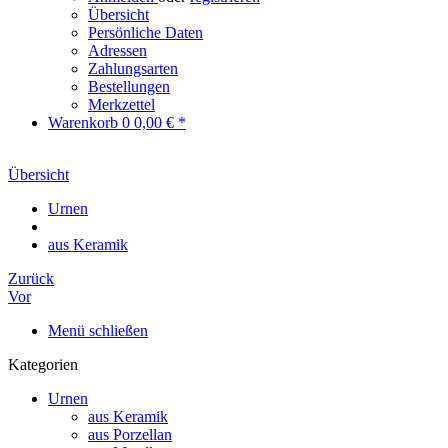
Übersicht
Persönliche Daten
Adressen
Zahlungsarten
Bestellungen
Merkzettel
Warenkorb
0
0,00 € *
Übersicht
Urnen
aus Keramik
Zurück
Vor
Menü schließen
Kategorien
Urnen
aus Keramik
aus Porzellan