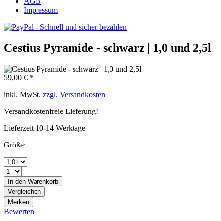
AGB
Impressum
Cestius Pyramide - schwarz | 1,0 und 2,5l
59,00 € *
inkl. MwSt.
zzgl. Versandkosten
Versandkostenfreie Lieferung!
Lieferzeit 10-14 Werktage
Größe:
In den
Warenkorb
Vergleichen
Merken
Bewerten