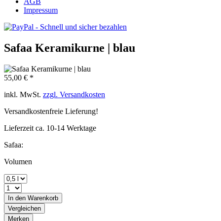
AGB
Impressum
Safaa Keramikurne | blau
55,00 € *
inkl. MwSt.
zzgl. Versandkosten
Versandkostenfreie Lieferung!
Lieferzeit ca. 10-14 Werktage
Safaa:
Volumen
In den
Warenkorb
Vergleichen
Merken