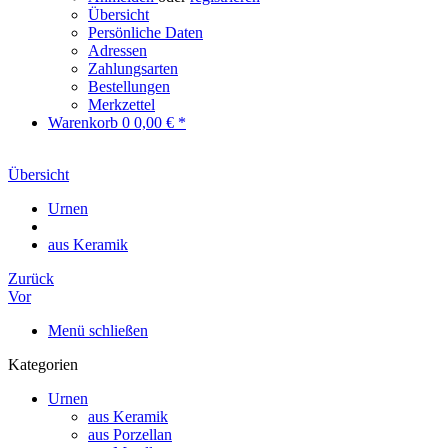
Übersicht
Persönliche Daten
Adressen
Zahlungsarten
Bestellungen
Merkzettel
Warenkorb
0
0,00 € *
Übersicht
Urnen
aus Keramik
Zurück
Vor
Menü schließen
Kategorien
Urnen
aus Keramik
aus Porzellan