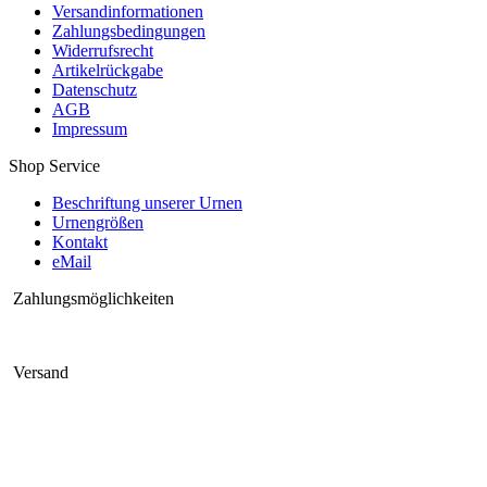
Versandinformationen
Zahlungsbedingungen
Widerrufsrecht
Artikelrückgabe
Datenschutz
AGB
Impressum
Shop Service
Beschriftung unserer Urnen
Urnengrößen
Kontakt
eMail
Zahlungsmöglichkeiten
Versand