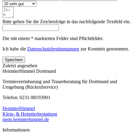
Bitte geben Sie die Zeichenfolge in das nachfolgende Textfeld ein.
Die mit einem * markierten Felder sind Pflichtfelder.
Ich habe die
Datenschutzbestimmungen
zur Kenntnis genommen.
Speichern
Zuletzt angesehen
HeimtierHimmel Dortmund
Terminvereinbarung und Trauerberatung für Dortmund und
Umgebung (Rückrufservice)
Telefon: 0231-98193901
HeimtierHimmel
Klein- & Heimtierbestattung
mein.heimtierhimmel.de
Informationen